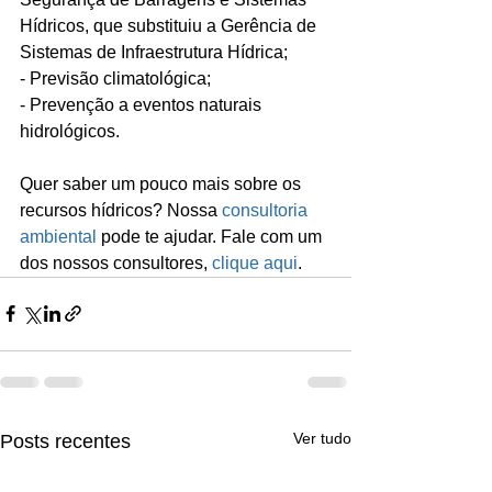
Hídricos, que substituiu a Gerência de 
Sistemas de Infraestrutura Hídrica;
- Previsão climatológica;
- Prevenção a eventos naturais 
hidrológicos.
Quer saber um pouco mais sobre os 
recursos hídricos? Nossa 
consultoria 
ambiental
 pode te ajudar. Fale com um 
dos nossos consultores, 
clique aqui
.
Ver tudo
Posts recentes