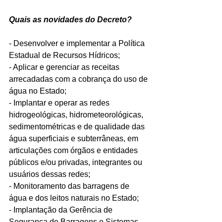
Quais as novidades do Decreto?
- Desenvolver e implementar a Política 
Estadual de Recursos Hídricos;
- Aplicar e gerenciar as receitas 
arrecadadas com a cobrança do uso de 
água no Estado;
- Implantar e operar as redes 
hidrogeológicas, hidrometeorológicas, 
sedimentométricas e de qualidade das 
água superficiais e subterrâneas, em 
articulações com órgãos e entidades 
públicos e/ou privadas, integrantes ou 
usuários dessas redes;
- Monitoramento das barragens de 
água e dos leitos naturais no Estado;
- Implantação da Gerência de 
Segurança de Barragens e Sistemas 