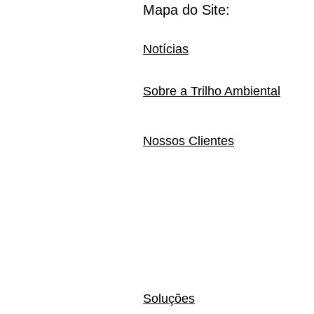
Mapa do Site:
Notícias
Sobre a Trilho Ambiental
Nossos Clientes
Soluções