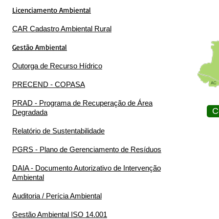
Licenciamento Ambiental
CAR Cadastro Ambiental Rural
Gestão Ambiental
Outorga de Recurso Hídrico
PRECEND - COPASA
PRAD - Programa de Recuperação de Área
C
Degradada
Relatório de Sustentabilidade
PGRS - Plano de Gerenciamento de Resíduos
DAIA - Documento Autorizativo de Intervenção
Ambiental
Auditoria / Perícia Ambiental
Gestão Ambiental ISO 14.001