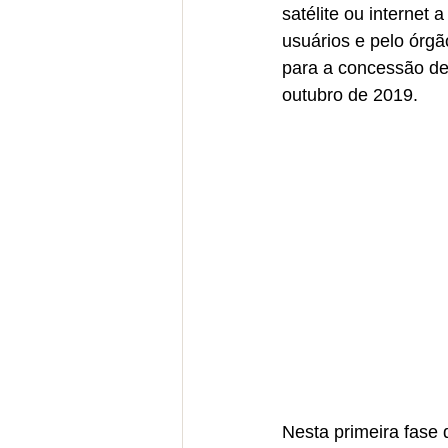
satélite ou internet
usuários e pelo órgã
para a concessão de 
outubro de 2019.
Nesta primeira fase 