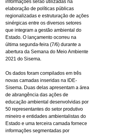
informações serão utilizadas na 
elaboração de políticas públicas 
regionalizadas e estruturação de ações 
sinérgicas entre os diversos setores 
que integram a gestão ambiental do 
Estado. O lançamento ocorreu na 
última segunda-feira (7/6) durante a 
abertura da Semana do Meio Ambiente 
2021 do Sisema.
Os dados foram compilados em três 
novas camadas inseridas na IDE-
Sisema. Duas delas apresentam a área 
de abrangência das ações de 
educação ambiental desenvolvidas por 
50 representantes do setor produtivo 
mineiro e entidades ambientalistas do 
Estado e uma terceira camada fornece 
informações segmentadas por 