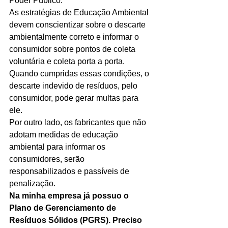
Poder Público. 
As estratégias de Educação Ambiental 
devem conscientizar sobre o descarte 
ambientalmente correto e informar o 
consumidor sobre pontos de coleta 
voluntária e coleta porta a porta. 
Quando cumpridas essas condições, o 
descarte indevido de resíduos, pelo 
consumidor, pode gerar multas para 
ele. 
Por outro lado, os fabricantes que não 
adotam medidas de educação 
ambiental para informar os 
consumidores, serão 
responsabilizados e passíveis de 
penalização. 
Na minha empresa já possuo o 
Plano de Gerenciamento de 
Resíduos Sólidos (PGRS). Preciso 