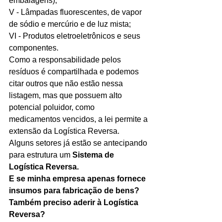
embalagens);
V - Lâmpadas fluorescentes, de vapor 
de sódio e mercúrio e de luz mista;
VI - Produtos eletroeletrônicos e seus 
componentes. 
Como a responsabilidade pelos 
resíduos é compartilhada e podemos 
citar outros que não estão nessa 
listagem, mas que possuem alto 
potencial poluidor, como 
medicamentos vencidos, a lei permite a 
extensão da Logística Reversa. 
Alguns setores já estão se antecipando 
para estrutura um 
Sistema de 
Logística Reversa. 
E se minha empresa apenas fornece 
insumos para fabricação de bens? 
Também preciso aderir à Logística 
Reversa?