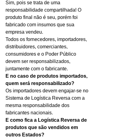
Sim, pois se trata de uma 
responsabilidade compartilhada! O 
produto final não é seu, porém foi 
fabricado com insumos que sua 
empresa vendeu. 
Todos os fornecedores, importadores, 
distribuidores, comerciantes, 
consumidores e o Poder Público 
devem ser responsabilizados, 
juntamente com o fabricante. 
E no caso de produtos importados, 
quem será responsabilizado?
Os importadores devem engajar-se no 
Sistema de Logística Reversa com a 
mesma responsabilidade dos 
fabricantes nacionais.
E como fica a Logística Reversa de 
produtos que são vendidos em 
outros Estados?