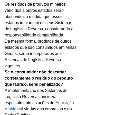
Os resíduos de produtos mineiros 
vendidos a outros estados serão 
absorvidos à medida que esses 
estados implantem os seus Sistemas 
de Logística Reversa, considerando a 
responsabilidade compartilhada. 
Da mesma forma, produtos de outros 
estados que são consumidos em Minas 
Gerais, serão incorporados aos 
Sistemas de Logística Reversa 
vigentes.
Se o consumidor não descartar 
corretamente o resíduo do produto 
que fabrico, serei penalizado?
A implementação dos Sistemas de 
Logística Reversa considera 
especialmente as ações de 
Educação 
Ambiental
 vindas das empresas e do 