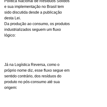
Política Nacional de Resíduos Sólidos 
e sua implementação no Brasil tem 
sido discutida desde a publicação 
desta Lei. 
Da produção ao consumo, os produtos 
industrializados seguem um fluxo 
lógico: 
Já na Logística Reversa, como o 
próprio nome diz, esse fluxo segue em 
sentido contrário, dos resíduos do 
produto no pós-consumo até sua 
origem: