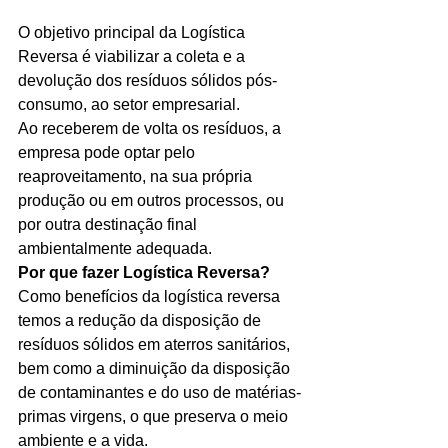
O objetivo principal da Logística 
Reversa é viabilizar a coleta e a 
devolução dos resíduos sólidos pós-
consumo, ao setor empresarial. 
Ao receberem de volta os resíduos, a 
empresa pode optar pelo 
reaproveitamento, na sua própria 
produção ou em outros processos, ou 
por outra destinação final 
ambientalmente adequada. 
Por que fazer Logística Reversa?
Como benefícios da logística reversa 
temos a redução da disposição de 
resíduos sólidos em aterros sanitários, 
bem como a diminuição da disposição 
de contaminantes e do uso de matérias-
primas virgens, o que preserva o meio 
ambiente e a vida. 