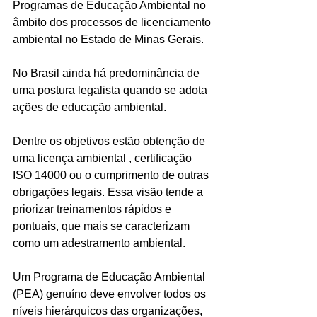
Programas de Educação Ambiental no 
âmbito dos processos de licenciamento 
ambiental no Estado de Minas Gerais.
No Brasil ainda há predominância de 
uma postura legalista quando se adota 
ações de educação ambiental. 
Dentre os objetivos estão obtenção de 
uma licença ambiental , certificação 
ISO 14000 ou o cumprimento de outras 
obrigações legais. Essa visão tende a 
priorizar treinamentos rápidos e 
pontuais, que mais se caracterizam 
como um adestramento ambiental.
Um Programa de Educação Ambiental 
(PEA) genuíno deve envolver todos os 
níveis hierárquicos das organizações, 