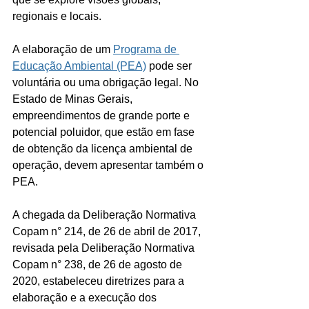
regionais e locais.
A elaboração de um 
Programa de 
Educação Ambiental (PEA)
 pode ser 
voluntária ou uma obrigação legal. No 
Estado de Minas Gerais, 
empreendimentos de grande porte e 
potencial poluidor, que estão em fase 
de obtenção da licença ambiental de 
operação, devem apresentar também o 
PEA.
A chegada da Deliberação Normativa 
Copam n° 214, de 26 de abril de 2017, 
revisada pela Deliberação Normativa 
Copam n° 238, de 26 de agosto de 
2020, estabeleceu diretrizes para a 
elaboração e a execução dos 