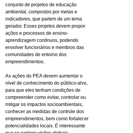
conjunto de projetos de educação 
ambiental, compostos por metas e 
indicadores, que partem de um tema 
gerador. Esses projetos devem propor 
ações e processos de ensino-
aprendizagem contínuos, podendo 
envolver funcionários e membros das 
comunidades de entorno dos 
empreendimentos.
As ações do PEA devem aumentar o 
nível de conhecimento do público-alvo, 
para que eles tenham condições de 
compreender como evitar, controlar ou 
mitigar os impactos socioambientais, 
conhecer as medidas de controle dos 
empreendimentos, bem como fortalecer 
potencialidades locais. É interessante 
que se explore visões globais, 