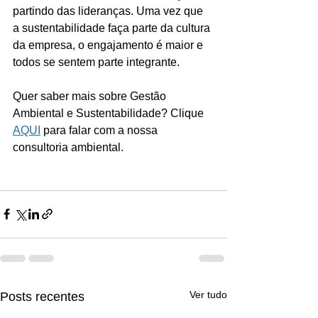
partindo das lideranças. Uma vez que 
a sustentabilidade faça parte da cultura 
da empresa, o engajamento é maior e 
todos se sentem parte integrante.
Quer saber mais sobre Gestão 
Ambiental e Sustentabilidade? Clique 
AQUI
 para falar com a nossa 
consultoria ambiental. 
Ver tudo
Posts recentes