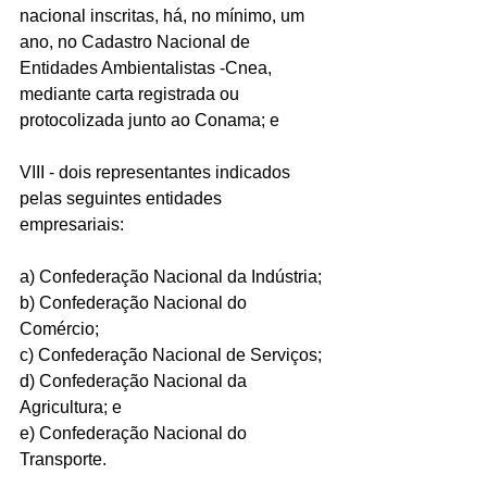
nacional inscritas, há, no mínimo, um 
ano, no Cadastro Nacional de 
Entidades Ambientalistas -Cnea, 
mediante carta registrada ou 
protocolizada junto ao Conama; e
VIII - dois representantes indicados 
pelas seguintes entidades 
empresariais:
a) Confederação Nacional da Indústria;
b) Confederação Nacional do 
Comércio;
c) Confederação Nacional de Serviços;
d) Confederação Nacional da 
Agricultura; e
e) Confederação Nacional do 
Transporte.