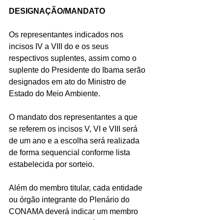
DESIGNAÇÃO/MANDATO
Os representantes indicados nos 
incisos IV a VIII do e os seus 
respectivos suplentes, assim como o 
suplente do Presidente do Ibama serão 
designados em ato do Ministro de 
Estado do Meio Ambiente.
O mandato dos representantes a que 
se referem os incisos V, VI e VIII será 
de um ano e a escolha será realizada 
de forma sequencial conforme lista 
estabelecida por sorteio.
Além do membro titular, cada entidade 
ou órgão integrante do Plenário do 
CONAMA deverá indicar um membro 