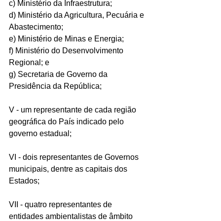
c) Ministério da Infraestrutura;
d) Ministério da Agricultura, Pecuária e 
Abastecimento;
e) Ministério de Minas e Energia;
f) Ministério do Desenvolvimento 
Regional; e
g) Secretaria de Governo da 
Presidência da República;
V - um representante de cada região 
geográfica do País indicado pelo 
governo estadual;
VI - dois representantes de Governos 
municipais, dentre as capitais dos 
Estados;
VII - quatro representantes de 
entidades ambientalistas de âmbito 