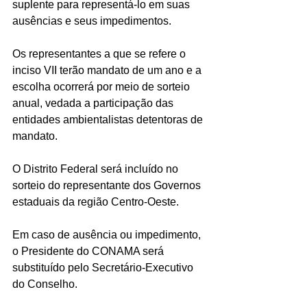
suplente para representá-lo em suas 
ausências e seus impedimentos.
Os representantes a que se refere o 
inciso VII terão mandato de um ano e a 
escolha ocorrerá por meio de sorteio 
anual, vedada a participação das 
entidades ambientalistas detentoras de 
mandato.
O Distrito Federal será incluído no 
sorteio do representante dos Governos 
estaduais da região Centro-Oeste.
Em caso de ausência ou impedimento, 
o Presidente do CONAMA será 
substituído pelo Secretário-Executivo 
do Conselho.