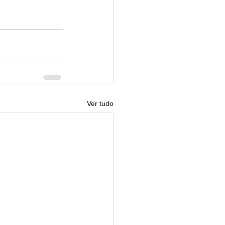
Ver tudo