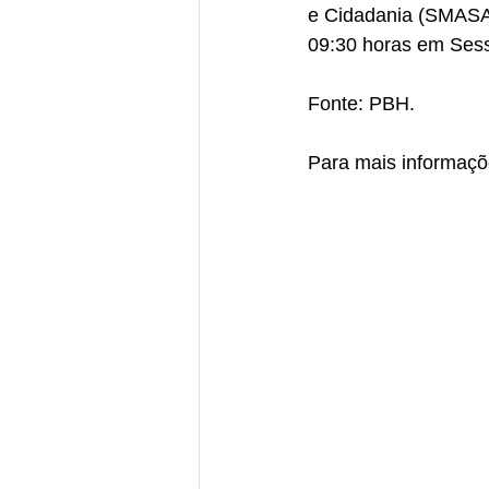
e Cidadania (SMASAC
09:30 horas em Sess
Fonte: PBH.
Para mais informaçõe