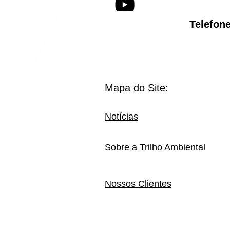
Telef
Mapa do Site:
Notícias
Sobre a Trilho Ambiental
Nossos Clientes