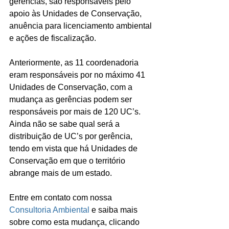
gerências, são responsáveis pelo 
apoio às Unidades de Conservação, 
anuência para licenciamento ambiental 
e ações de fiscalização.
Anteriormente, as 11 coordenadoria 
eram responsáveis por no máximo 41 
Unidades de Conservação, com a 
mudança as gerências podem ser 
responsáveis por mais de 120 UC’s.
Ainda não se sabe qual será a 
distribuição de UC’s por gerência, 
tendo em vista que há Unidades de 
Conservação em que o território 
abrange mais de um estado.
Entre em contato com nossa 
Consultoria Ambiental
 e saiba mais 
sobre como esta mudança, clicando 