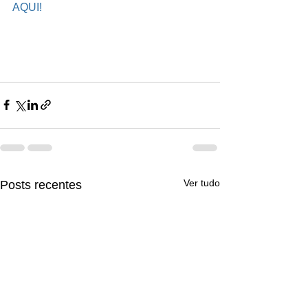
AQUI!
Ver tudo
Posts recentes