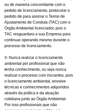
ou de maneira concomitante com o 
pedido de licenciamento, protocolar o 
pedido de para assinar o Termo de 
Ajustamento de Conduta (TAC) com o 
Órgão Ambiental licenciador, pois o 
TAC resguardara a sua Empresa para 
continuar operando mesmo durante o 
processo de licenciamento.
3- Nunca realizar o licenciamento 
ambiental por profissional que não 
tenha conhecimento, ou seja nunca 
realizar o processo com iniciantes, pois 
o licenciamento ambiental, envolve 
técnicas e conhecimentos adquiridos 
através da prática e da atuação 
cotidiana junto ao Órgão Ambiental. 
Por isso profissionais que não 