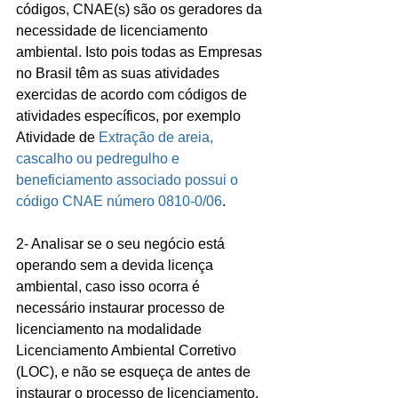
códigos, CNAE(s) são os geradores da 
necessidade de licenciamento 
ambiental. Isto pois todas as Empresas 
no Brasil têm as suas atividades 
exercidas de acordo com códigos de 
atividades específicos, por exemplo 
Atividade de 
Extração de areia, 
cascalho ou pedregulho e 
beneficiamento associado possui o 
código CNAE número 0810-0/06
.
2- Analisar se o seu negócio está 
operando sem a devida licença 
ambiental, caso isso ocorra é 
necessário instaurar processo de 
licenciamento na modalidade 
Licenciamento Ambiental Corretivo 
(LOC), e não se esqueça de antes de 
instaurar o processo de licenciamento, 