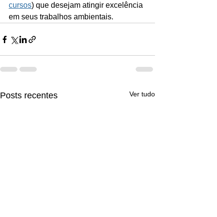
cursos
) que desejam atingir excelência 
em seus trabalhos ambientais.
Ver tudo
Posts recentes