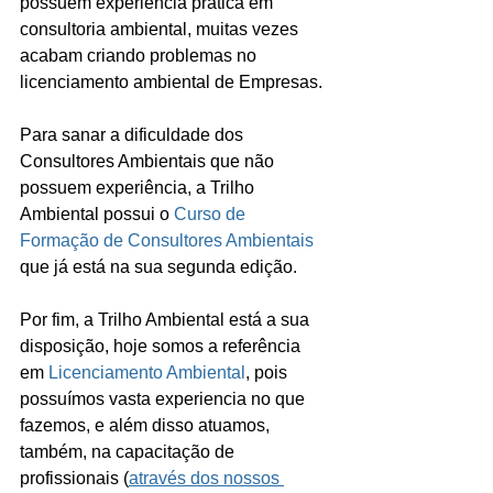
possuem experiencia prática em 
consultoria ambiental, muitas vezes 
acabam criando problemas no 
licenciamento ambiental de Empresas.
Para sanar a dificuldade dos 
Consultores Ambientais que não 
possuem experiência, a Trilho 
Ambiental possui o 
Curso de 
Formação de Consultores Ambientais
que já está na sua segunda edição.
Por fim, a Trilho Ambiental está a sua 
disposição, hoje somos a referência 
em 
Licenciamento Ambiental
, pois 
possuímos vasta experiencia no que 
fazemos, e além disso atuamos, 
também, na capacitação de 
profissionais (
através dos nossos 