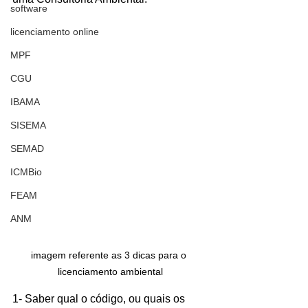
software
licenciamento online
MPF
CGU
IBAMA
SISEMA
SEMAD
ICMBio
FEAM
ANM
imagem referente as 3 dicas para o 
licenciamento ambiental
1- Saber qual o código, ou quais os 