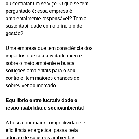
ou contratar um serviço. O que se tem 
perguntado é: essa empresa é 
ambientalmente responsável? Tem a 
sustentabilidade como princípio de 
gestão?
Uma empresa que tem consciência dos 
impactos que sua atividade exerce 
sobre o meio ambiente e busca 
soluções ambientais para o seu 
controle, tem maiores chances de 
sobreviver ao mercado.
Equilíbrio entre lucratividade e 
responsabilidade socioambiental
A busca por maior competitividade e 
eficiência energética, passa pela 
adoção de soluções ambientais. 