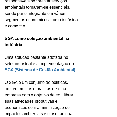
responsáveis por prestar serviços 
ambientais tornaram-se essenciais, 
sendo parte integrante em vários 
segmentos econômicos, como indústria 
e comércio.
SGA como solução ambiental na 
indústria 
Uma solução bastante adotada no 
setor industrial é a implementação do 
SGA (Sistema de Gestão Ambiental)
.
O SGA é um conjunto de políticas, 
procedimentos e práticas de uma 
empresa com o objetivo de equilibrar 
suas atividades produtivas e 
econômicas com a minimização de 
impactos ambientais e o uso racional 