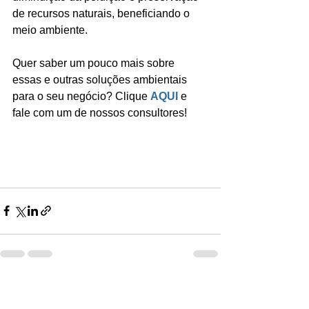
de recursos naturais, beneficiando o 
meio ambiente.
Quer saber um pouco mais sobre 
essas e outras soluções ambientais 
para o seu negócio? Clique 
AQUI
 e 
fale com um de nossos consultores!
Ver tudo
Posts recentes