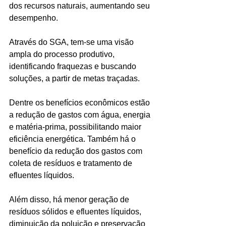
dos recursos naturais, aumentando seu 
desempenho.
Através do SGA, tem-se uma visão 
ampla do processo produtivo, 
identificando fraquezas e buscando 
soluções, a partir de metas traçadas.
Dentre os benefícios econômicos estão 
a redução de gastos com água, energia 
e matéria-prima, possibilitando maior 
eficiência energética. Também há o 
benefício da redução dos gastos com 
coleta de resíduos e tratamento de 
efluentes líquidos.
​Além disso, há menor geração de 
resíduos sólidos e efluentes líquidos, 
diminuição da poluição e preservação 