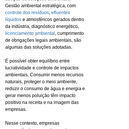
Gestão ambiental estratégica, com 
controle dos resíduos
, 
efluentes 
líquidos
 e atmosféricos gerados dentro 
da indústria, diagnóstico energético, 
licenciamento ambiental
, cumprimento 
de obrigações legais ambientais, são 
algumas das soluções adotadas.
É possível obter equilíbrio entre 
lucratividade e controle de impactos 
ambientais. Consumir menos recursos 
naturais, proteger o meio ambiente, 
reduzir o consumo de água e energia e 
gerar menos poluição têm impacto 
positivo na receita e na imagem das 
empresas.
Nesse contexto, empresas 