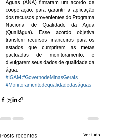
Águas (ANA) firmaram um acordo de 
cooperação, para garantir a aplicação 
dos recursos provenientes do Programa 
Nacional de Qualidade da Água 
(Qualiágua). Esse acordo objetiva 
transferir recursos financeiros para os 
estados que cumprirem as metas 
pactuadas de monitoramento, e 
divulgarem seus dados de qualidade da 
água.
#IGAM
#GovernodeMinasGerais
#Monitoramentodequalidadedaságuas
Ver tudo
Posts recentes