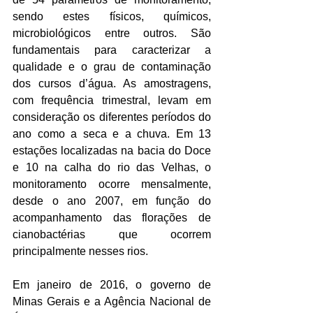
sendo estes físicos, químicos, 
microbiológicos entre outros. São 
fundamentais para caracterizar a 
qualidade e o grau de contaminação 
dos cursos d’água. As amostragens, 
com frequência trimestral, levam em 
consideração os diferentes períodos do 
ano como a seca e a chuva. Em 13 
estações localizadas na bacia do Doce 
e 10 na calha do rio das Velhas, o 
monitoramento ocorre mensalmente, 
desde o ano 2007, em função do 
acompanhamento das florações de 
cianobactérias que ocorrem 
principalmente nesses rios.
Em janeiro de 2016, o governo de 
Minas Gerais e a Agência Nacional de 