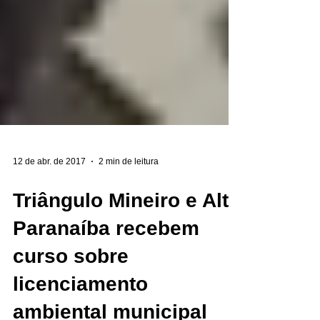
12 de abr. de 2017
2 min de leitura
Triângulo Mineiro e Alto
Paranaíba recebem
curso sobre
licenciamento