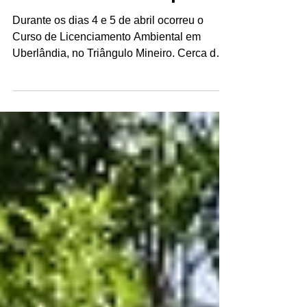
ambiental municipal
Durante os dias 4 e 5 de abril ocorreu o
Curso de Licenciamento Ambiental em
Uberlândia, no Triângulo Mineiro. Cerca de
40 pessoas de...