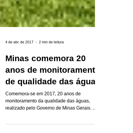
4 de abr. de 2017
2 min de leitura
Minas comemora 20
anos de monitoramento
de qualidade das águas
Comemora-se em 2017, 20 anos de
monitoramento da qualidade das águas,