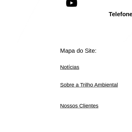
Telef
Mapa do Site:
Notícias
Sobre a Trilho Ambiental
Nossos Clientes