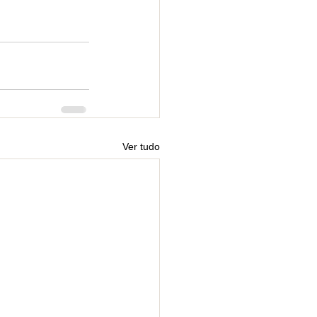
Ver tudo