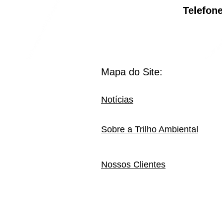
Telef
Mapa do Site:
Notícias
Sobre a Trilho Ambiental
Nossos Clientes