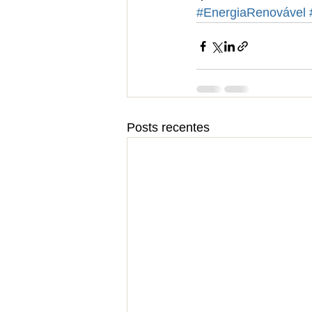
#EnergiaRenovável
Posts recentes