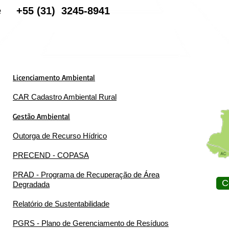
one
+55
(31) 3245-8941
Licenciamento Ambiental
CAR Cadastro Ambiental Rural
Gestão Ambiental
Outorga de Recurso Hídrico
PRECEND - COPASA
PRAD - Programa de Recuperação de Área
C
Degradada
Relatório de Sustentabilidade
PGRS - Plano de Gerenciamento de Resíduos