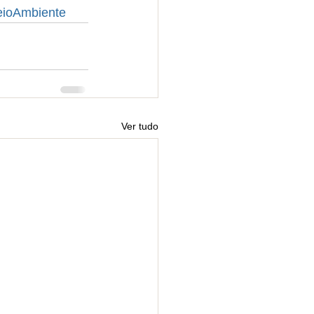
ioAmbiente
Ver tudo