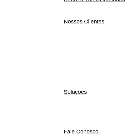
Nossos Clientes
Soluções
Fale Conosco