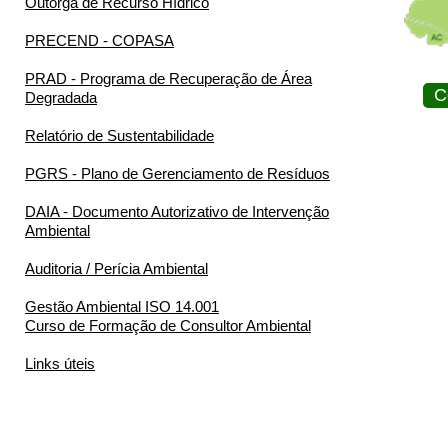
Outorga de Recurso Hídrico
PRECEND - COPASA
PRAD - Programa de Recuperação de Área
C
Degradada
Relatório de Sustentabilidade
PGRS - Plano de Gerenciamento de Resíduos
DAIA - Documento Autorizativo de Intervenção
Ambiental
Auditoria / Perícia Ambiental
Gestão Ambiental ISO 14.001
Curso de Formação de Consultor Ambiental
Links úteis