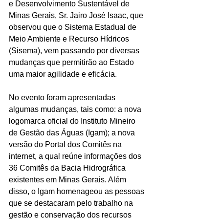
e Desenvolvimento Sustentável de 
Minas Gerais, Sr. Jairo José Isaac, que 
observou que o Sistema Estadual de 
Meio Ambiente e Recurso Hídricos 
(Sisema), vem passando por diversas 
mudanças que permitirão ao Estado 
uma maior agilidade e eficácia.
No evento foram apresentadas 
algumas mudanças, tais como: a nova 
logomarca oficial do Instituto Mineiro 
de Gestão das Águas (Igam); a nova 
versão do Portal dos Comitês na 
internet, a qual reúne informações dos 
36 Comitês da Bacia Hidrográfica 
existentes em Minas Gerais. Além 
disso, o Igam homenageou as pessoas 
que se destacaram pelo trabalho na 
gestão e conservação dos recursos 