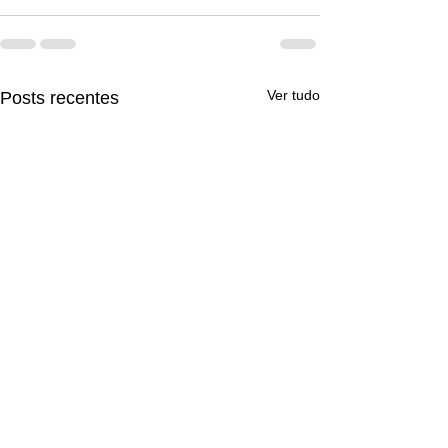
Ver tudo
Posts recentes