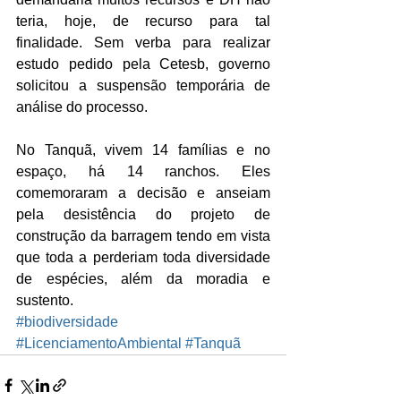
teria, hoje, de recurso para tal 
finalidade. Sem verba para realizar 
estudo pedido pela Cetesb, governo 
solicitou a suspensão temporária de 
análise do processo.
No Tanquã, vivem 14 famílias e no 
espaço, há 14 ranchos. Eles 
comemoraram a decisão e anseiam  
pela desistência do projeto de 
construção da barragem tendo em vista 
que toda a perderiam toda diversidade 
de espécies, além da moradia e 
sustento.
#biodiversidade
#LicenciamentoAmbiental
#Tanquã