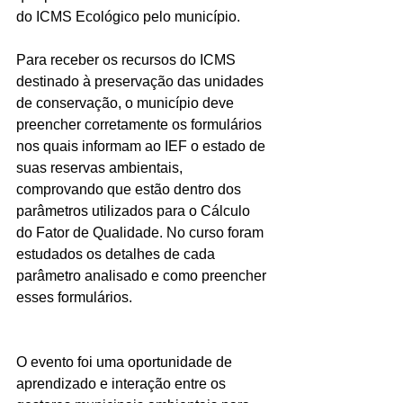
do ICMS Ecológico pelo município.
Para receber os recursos do ICMS 
destinado à preservação das unidades 
de conservação, o município deve 
preencher corretamente os formulários 
nos quais informam ao IEF o estado de 
suas reservas ambientais, 
comprovando que estão dentro dos 
parâmetros utilizados para o Cálculo 
do Fator de Qualidade. No curso foram 
estudados os detalhes de cada 
parâmetro analisado e como preencher 
esses formulários.
O evento foi uma oportunidade de 
aprendizado e interação entre os 