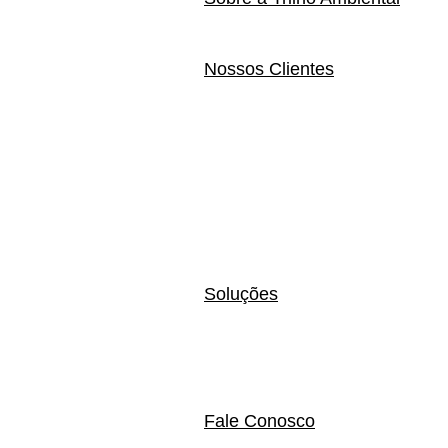
Nossos Clientes
Soluções
Fale Conosco