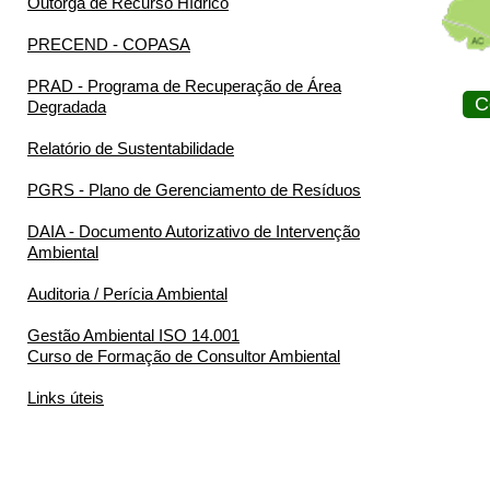
Outorga de Recurso Hídrico
PRECEND - COPASA
PRAD - Programa de Recuperação de Área
C
Degradada
Relatório de Sustentabilidade
PGRS - Plano de Gerenciamento de Resíduos
DAIA - Documento Autorizativo de Intervenção
Ambiental
Auditoria / Perícia Ambiental
Gestão Ambiental ISO 14.001
Curso de Formação de Consultor Ambiental
Links úteis