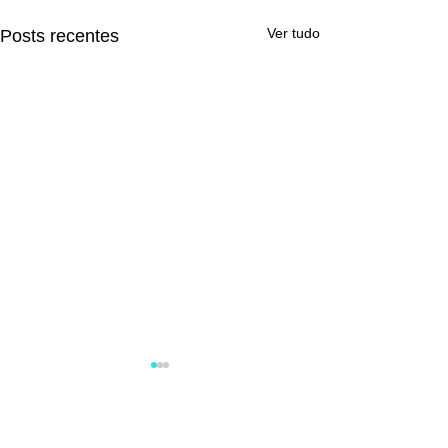
Ver tudo
Posts recentes
Comentários