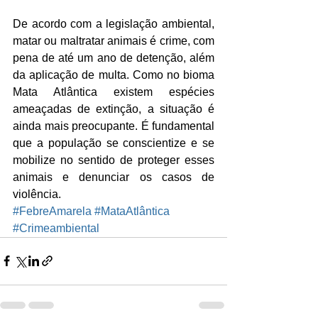
De acordo com a legislação ambiental, 
matar ou maltratar animais é crime, com 
pena de até um ano de detenção, além 
da aplicação de multa. Como no bioma 
Mata Atlântica existem espécies 
ameaçadas de extinção, a situação é 
ainda mais preocupante. É fundamental 
que a população se conscientize e se 
mobilize no sentido de proteger esses 
animais e denunciar os casos de 
violência.
#FebreAmarela
#MataAtlântica
#Crimeambiental