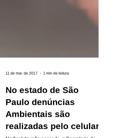
11 de mai. de 2017
1 min de leitura
No estado de São
Paulo denúncias
Ambientais são