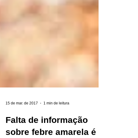
15 de mar. de 2017
1 min de leitura