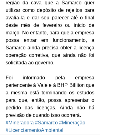
região da cava que a Samarco quer 
utilizar como depósito de rejeitos para 
avalia-la e dar seu parecer até o final 
deste mês de fevereiro ou início de 
março. No entanto, para que a empresa 
possa entrar em funcionamento, a 
Samarco ainda precisa obter a licença 
operação corretiva, que ainda não foi 
solicitada ao governo.
Foi informado pela empresa 
pertencente à Vale e à BHP Billiton que 
a mesma está terminando os estudos 
para que, então, possa apresentar o 
pedido das licenças. Ainda não há 
previsão de quando isso ocorrerá.
#Mineradora
#Samarco
#Mineração
#LicenciamentoAmbiental