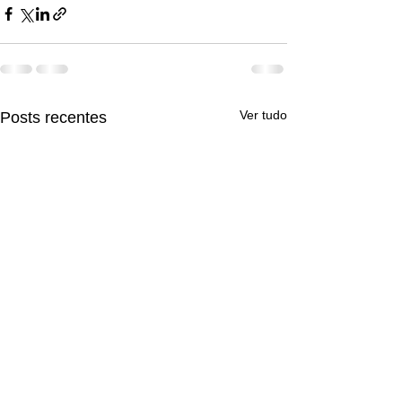
Ver tudo
Posts recentes