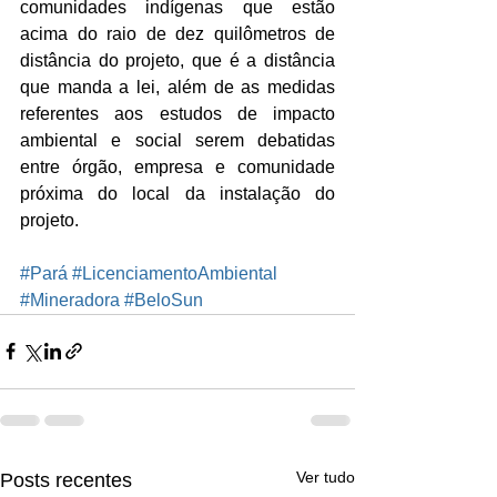
comunidades indígenas que estão 
acima do raio de dez quilômetros de 
distância do projeto, que é a distância 
que manda a lei, além de as medidas 
referentes aos estudos de impacto 
ambiental e social serem debatidas 
entre órgão, empresa e comunidade 
próxima do local da instalação do 
projeto.
#Pará
#LicenciamentoAmbiental
#Mineradora
#BeloSun
Ver tudo
Posts recentes