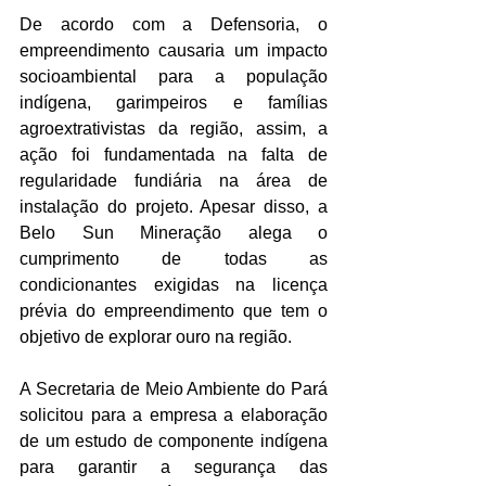
De acordo com a Defensoria, o 
empreendimento causaria um impacto 
socioambiental para a população 
indígena, garimpeiros e famílias 
agroextrativistas da região, assim, a 
ação foi fundamentada na falta de 
regularidade fundiária na área de 
instalação do projeto. Apesar disso, a 
Belo Sun Mineração alega o 
cumprimento de todas as 
condicionantes exigidas na licença 
prévia do empreendimento que tem o 
objetivo de explorar ouro na região.
A Secretaria de Meio Ambiente do Pará 
solicitou para a empresa a elaboração 
de um estudo de componente indígena 
para garantir a segurança das 