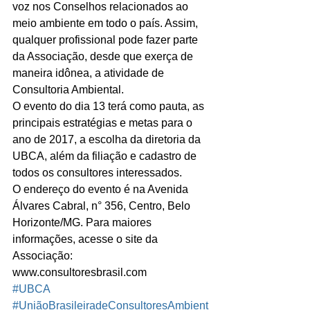
voz nos Conselhos relacionados ao 
meio ambiente em todo o país. Assim, 
qualquer profissional pode fazer parte 
da Associação, desde que exerça de 
maneira idônea, a atividade de 
Consultoria Ambiental.
O evento do dia 13 terá como pauta, as 
principais estratégias e metas para o 
ano de 2017, a escolha da diretoria da 
UBCA, além da filiação e cadastro de 
todos os consultores interessados.
O endereço do evento é na Avenida 
Álvares Cabral, n° 356, Centro, Belo 
Horizonte/MG. Para maiores 
informações, acesse o site da 
Associação: 
www.consultoresbrasil.com
#UBCA
#UniãoBrasileiradeConsultoresAmbient