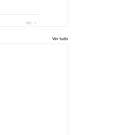
Ver tudo