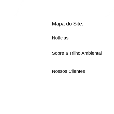
Mapa do Site:
Notícias
Sobre a Trilho Ambiental
Nossos Clientes