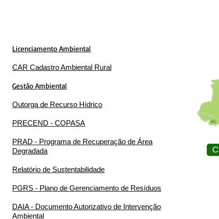
Licenciamento Ambiental
CAR Cadastro Ambiental Rural
Gestão Ambiental
Outorga de Recurso Hídrico
PRECEND - COPASA
PRAD - Programa de Recuperação de Área
C
Degradada
Relatório de Sustentabilidade
PGRS - Plano de Gerenciamento de Resíduos
DAIA - Documento Autorizativo de Intervenção
Ambiental