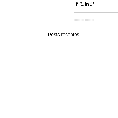
Posts recentes