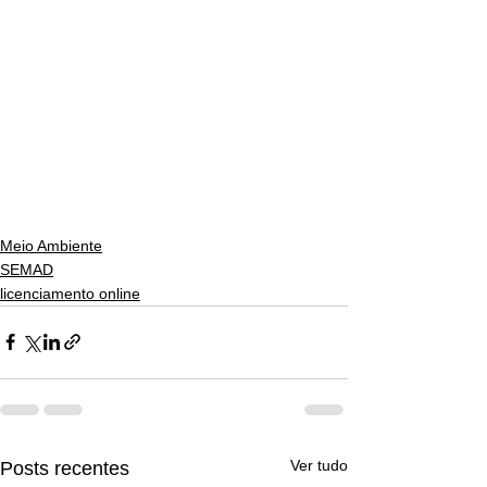
Meio Ambiente
SEMAD
licenciamento online
Ver tudo
Posts recentes