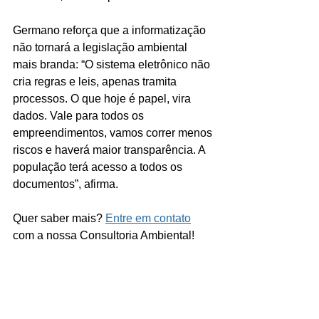
Germano reforça que a informatização 
não tornará a legislação ambiental 
mais branda: “O sistema eletrônico não 
cria regras e leis, apenas tramita 
processos. O que hoje é papel, vira 
dados. Vale para todos os 
empreendimentos, vamos correr menos 
riscos e haverá maior transparência. A 
população terá acesso a todos os 
documentos”, afirma.
Quer saber mais? 
Entre em contato
com a nossa Consultoria Ambiental!