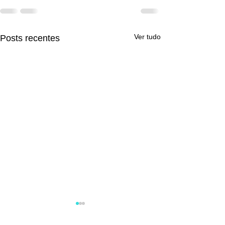
Ver tudo
Posts recentes