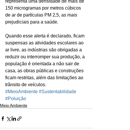
representa uma densidade de mais de 
150 microgramas por metros cúbicos 
de ar de partículas PM 2,5, as mais 
prejudiciais para a saúde.
Quando esse alerta é declarado, ficam 
suspensas as atividades escolares ao 
ar livre, as indústrias são obrigadas a 
reduzir ou interromper sua produção, a 
população é orientada a não sair de 
casa, as obras públicas e construções 
ficam restritas, além das limitações ao 
trânsito de veículos.
#MeioAmbiente
#Sustentabilidade
#Poluição
Meio Ambiente