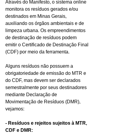
Através do Manifesto, o sistema online 
monitora os resíduos gerados e/ou 
destinados em Minas Gerais, 
auxiliando os órgãos ambientais e de 
limpeza urbana. Os empreendimentos 
de destinação de resíduos podem 
emitir o Certificado de Destinação Final 
(CDF) por meio da ferramenta.
Alguns resíduos não possuem a 
obrigatoriedade de emissão do MTR e 
do CDF, mas devem ser declarados 
semestralmente por seus destinadores 
mediante Declaração de 
Movimentação de Resíduos (DMR), 
vejamos:
- 
Resíduos e rejeitos sujeitos à MTR, 
CDF e DMR: