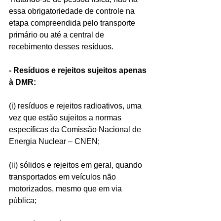
essa obrigatoriedade de controle na 
etapa compreendida pelo transporte 
primário ou até a central de 
recebimento desses resíduos.
- Resíduos e rejeitos sujeitos apenas 
à DMR:
(i) resíduos e rejeitos radioativos, uma 
vez que estão sujeitos a normas 
específicas da Comissão Nacional de 
Energia Nuclear – CNEN;
(ii) sólidos e rejeitos em geral, quando 
transportados em veículos não 
motorizados, mesmo que em via 
pública;