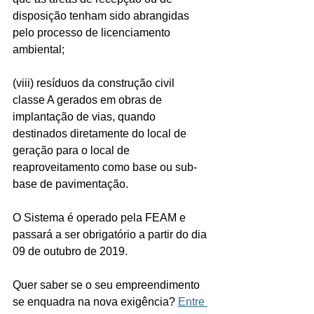
disposição tenham sido abrangidas 
pelo processo de licenciamento 
ambiental;
(viii) resíduos da construção civil 
classe A gerados em obras de 
implantação de vias, quando 
destinados diretamente do local de 
geração para o local de 
reaproveitamento como base ou sub-
base de pavimentação.
O Sistema é operado pela FEAM e 
passará a ser obrigatório a partir do dia 
09 de outubro de 2019.
Quer saber se o seu empreendimento 
se enquadra na nova exigência? 
Entre 