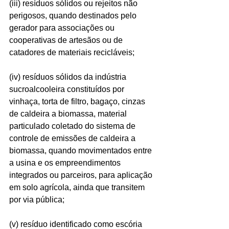
(iii) resíduos sólidos ou rejeitos não 
perigosos, quando destinados pelo 
gerador para associações ou 
cooperativas de artesãos ou de 
catadores de materiais recicláveis;
(iv) resíduos sólidos da indústria 
sucroalcooleira constituídos por 
vinhaça, torta de filtro, bagaço, cinzas 
de caldeira a biomassa, material 
particulado coletado do sistema de 
controle de emissões de caldeira a 
biomassa, quando movimentados entre 
a usina e os empreendimentos 
integrados ou parceiros, para aplicação 
em solo agrícola, ainda que transitem 
por via pública;
(v) resíduo identificado como escória 