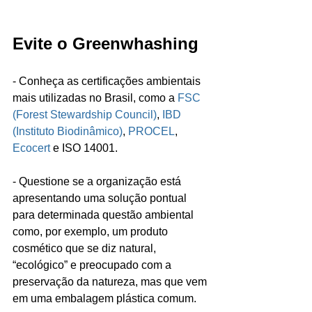
Evite o Greenwhashing
- Conheça as certificações ambientais 
mais utilizadas no Brasil, como a 
FSC 
(Forest Stewardship Council)
, 
IBD 
(Instituto Biodinâmico)
, 
PROCEL
, 
Ecocert
 e ISO 14001.
- Questione se a organização está 
apresentando uma solução pontual 
para determinada questão ambiental 
como, por exemplo, um produto 
cosmético que se diz natural, 
“ecológico” e preocupado com a 
preservação da natureza, mas que vem 
em uma embalagem plástica comum.