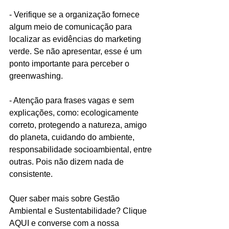
- Verifique se a organização fornece 
algum meio de comunicação para 
localizar as evidências do marketing 
verde. Se não apresentar, esse é um 
ponto importante para perceber o 
greenwashing.
- Atenção para frases vagas e sem 
explicações, como: ecologicamente 
correto, protegendo a natureza, amigo 
do planeta, cuidando do ambiente, 
responsabilidade socioambiental, entre 
outras. Pois não dizem nada de 
consistente.
Quer saber mais sobre Gestão 
Ambiental e Sustentabilidade? Clique 
AQUI e converse com a nossa 