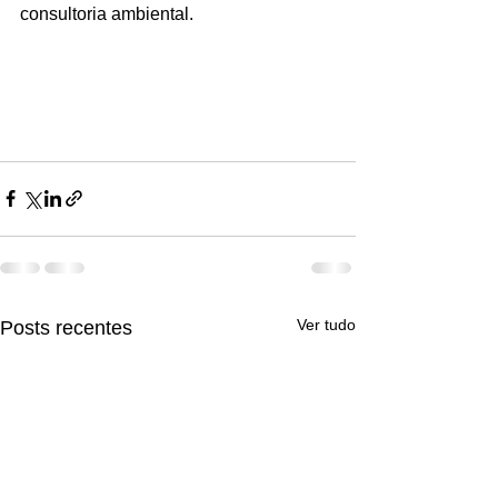
consultoria ambiental. 
Ver tudo
Posts recentes