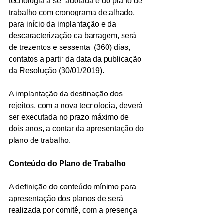
tecnologia a ser adotada e do plano de 
trabalho com cronograma detalhado, 
para início da implantação e da 
descaracterização da barragem, será 
de trezentos e sessenta  (360) dias, 
contatos a partir da data da publicação 
da Resolução (30/01/2019).
A implantação da destinação dos 
rejeitos, com a nova tecnologia, deverá 
ser executada no prazo máximo de 
dois anos, a contar da apresentação do 
plano de trabalho.
Conteúdo do Plano de Trabalho
A definição do conteúdo mínimo para 
apresentação dos planos de será 
realizada por comitê, com a presença 