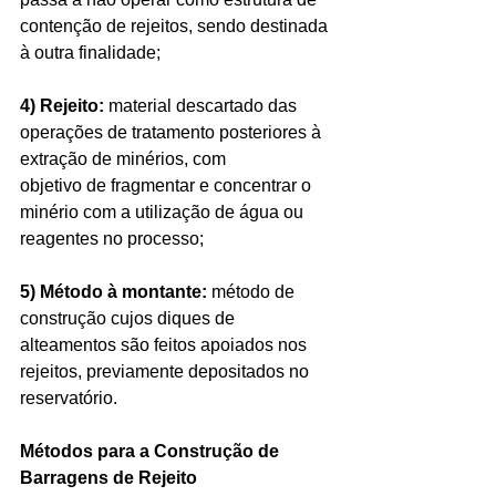
contenção de rejeitos, sendo destinada 
à outra finalidade;
4) Rejeito:
 material descartado das 
operações de tratamento posteriores à 
extração de minérios, com 
objetivo de fragmentar e concentrar o 
minério com a utilização de água ou 
reagentes no processo;
5) Método à montante: 
método de 
construção cujos diques de 
alteamentos são feitos apoiados nos 
rejeitos, previamente depositados no 
reservatório.
Métodos para a Construção de 
Barragens de Rejeito