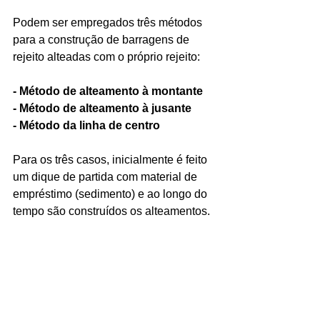
Podem ser empregados três métodos 
para a construção de barragens de 
rejeito alteadas com o próprio rejeito:
- Método de alteamento à montante
- Método de alteamento à jusante
- Método da linha de centro
Para os três casos, inicialmente é feito 
um dique de partida com material de 
empréstimo (sedimento) e ao longo do 
tempo são construídos os alteamentos. 