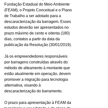
Fundação Estadual do Meio Ambiente 
(FEAM), o Projeto Conceitual e o Plano 
de Trabalho a ser adotado para a 
descaracterização da barragem. Esses 
estudos deverão ser apresentados no 
prazo máximo de cento e oitenta (180) 
dias, contatos a partir da data da 
publicação da Resolução (30/01/2019).
Já os empreendedores responsáveis 
por barragens construídas através do 
método de alteamento à montante que 
estão atualmente em operação, devem 
promover a migração para tecnologia 
alternativa, visando à 
descaracterização do barramento.
O prazo para apresentação à FEAM da 