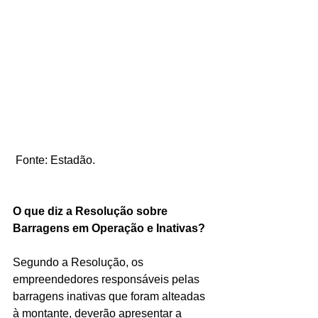
 Fonte: Estadão.
O que diz a Resolução sobre 
Barragens em Operação e Inativas?
Segundo a Resolução, os 
empreendedores responsáveis pelas 
barragens inativas que foram alteadas 
à montante, deverão apresentar a 