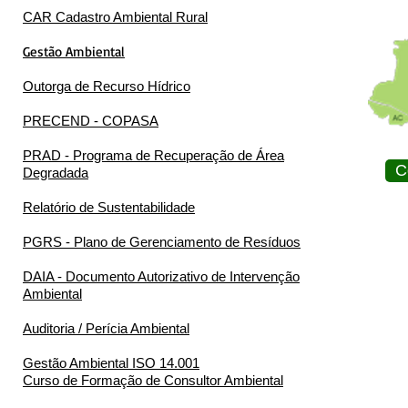
CAR Cadastro Ambiental Rural
Gestão Ambiental
Outorga de Recurso Hídrico
PRECEND - COPASA
PRAD - Programa de Recuperação de Área
C
Degradada
Relatório de Sustentabilidade
PGRS - Plano de Gerenciamento de Resíduos
DAIA - Documento Autorizativo de Intervenção
Ambiental
Auditoria / Perícia Ambiental
Gestão Ambiental ISO 14.001
Curso de Formação de Consultor Ambiental