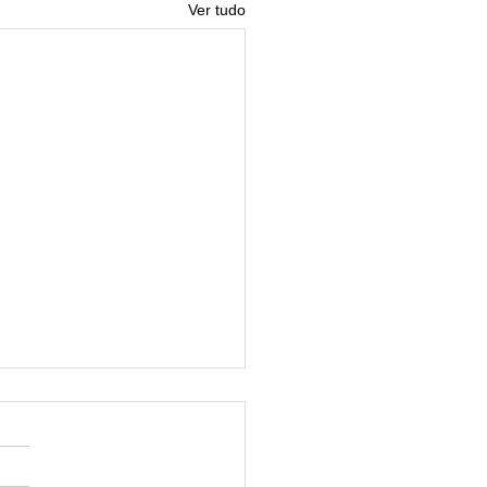
Ver tudo