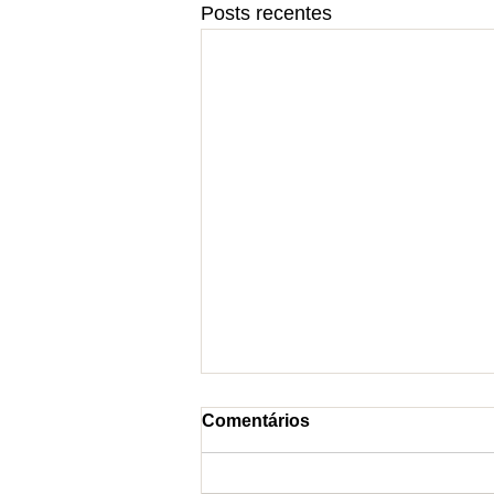
Posts recentes
Comentários