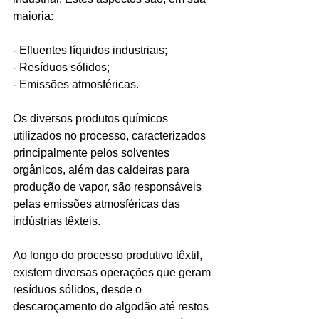
maioria:
- Efluentes líquidos industriais;
- Resíduos sólidos;
- Emissões atmosféricas.
Os diversos produtos químicos 
utilizados no processo, caracterizados 
principalmente pelos solventes 
orgânicos, além das caldeiras para 
produção de vapor, são responsáveis 
pelas emissões atmosféricas das 
indústrias têxteis.
Ao longo do processo produtivo têxtil, 
existem diversas operações que geram 
resíduos sólidos, desde o 
descaroçamento do algodão até restos 