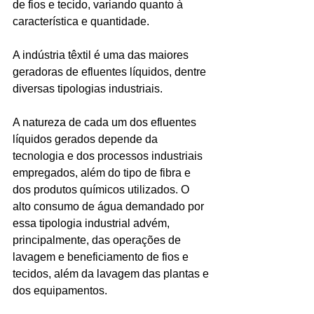
de fios e tecido, variando quanto à 
característica e quantidade. 
A indústria têxtil é uma das maiores 
geradoras de efluentes líquidos, dentre 
diversas tipologias industriais. 
A natureza de cada um dos efluentes 
líquidos gerados depende da 
tecnologia e dos processos industriais 
empregados, além do tipo de fibra e 
dos produtos químicos utilizados. O 
alto consumo de água demandado por 
essa tipologia industrial advém, 
principalmente, das operações de 
lavagem e beneficiamento de fios e 
tecidos, além da lavagem das plantas e 
dos equipamentos.