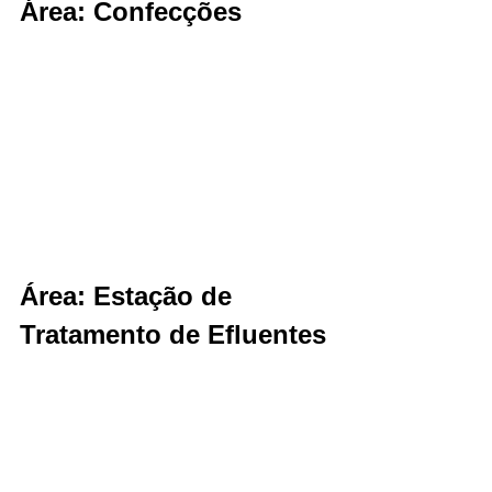
Área: Confecções
Área: Estação de 
Tratamento de Efluentes