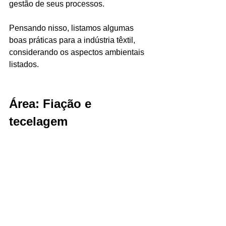
gestão de seus processos.
Pensando nisso, listamos algumas 
boas práticas para a indústria têxtil, 
considerando os aspectos ambientais 
listados.
Área: Fiação e 
tecelagem