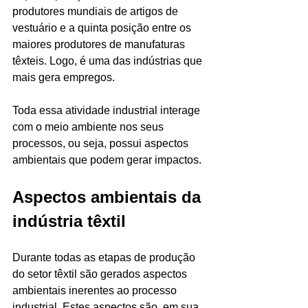
produtores mundiais de artigos de 
vestuário e a quinta posição entre os 
maiores produtores de manufaturas 
têxteis. Logo, é uma das indústrias que 
mais gera empregos. 
Toda essa atividade industrial interage 
com o meio ambiente nos seus 
processos, ou seja, possui aspectos 
ambientais que podem gerar impactos. 
Aspectos ambientais da 
indústria têxtil
Durante todas as etapas de produção 
do setor têxtil são gerados aspectos 
ambientais inerentes ao processo 
industrial. Estes aspectos são, em sua 