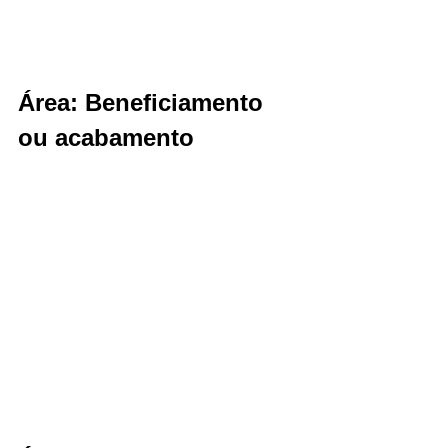
Área: Beneficiamento 
ou acabamento