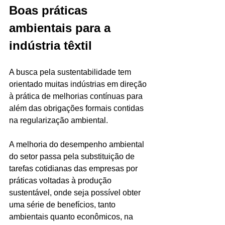
Boas práticas 
ambientais para a 
indústria têxtil
A busca pela sustentabilidade tem 
orientado muitas indústrias em direção 
à prática de melhorias contínuas para 
além das obrigações formais contidas 
na regularização ambiental. 
A melhoria do desempenho ambiental 
do setor passa pela substituição de 
tarefas cotidianas das empresas por 
práticas voltadas à produção 
sustentável, onde seja possível obter 
uma série de benefícios, tanto 
ambientais quanto econômicos, na 