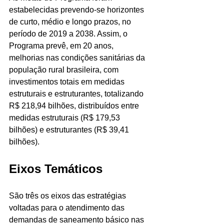
estabelecidas prevendo-se horizontes 
de curto, médio e longo prazos, no 
período de 2019 a 2038. Assim, o 
Programa prevê, em 20 anos, 
melhorias nas condições sanitárias da 
população rural brasileira, com 
investimentos totais em medidas 
estruturais e estruturantes, totalizando 
R$ 218,94 bilhões, distribuídos entre 
medidas estruturais (R$ 179,53 
bilhões) e estruturantes (R$ 39,41 
bilhões).
Eixos Temáticos
São três os eixos das estratégias 
voltadas para o atendimento das 
demandas de saneamento básico nas 