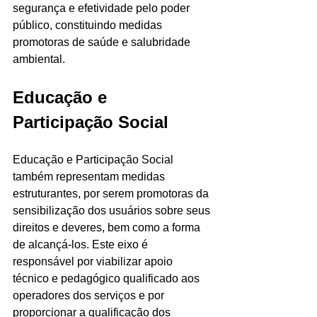
segurança e efetividade pelo poder 
público, constituindo medidas 
promotoras de saúde e salubridade 
ambiental. 
Educação e 
Participação Social
Educação e Participação Social 
também representam medidas 
estruturantes, por serem promotoras da 
sensibilização dos usuários sobre seus 
direitos e deveres, bem como a forma 
de alcançá-los. Este eixo é 
responsável por viabilizar apoio 
técnico e pedagógico qualificado aos 
operadores dos serviços e por 
proporcionar a qualificação dos 