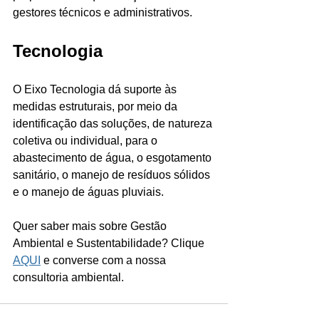
gestores técnicos e administrativos. 
Tecnologia
O Eixo Tecnologia dá suporte às 
medidas estruturais, por meio da 
identificação das soluções, de natureza 
coletiva ou individual, para o 
abastecimento de água, o esgotamento 
sanitário, o manejo de resíduos sólidos 
e o manejo de águas pluviais.
Quer saber mais sobre Gestão 
Ambiental e Sustentabilidade? Clique 
AQUI
 e converse com a nossa 
consultoria ambiental. 