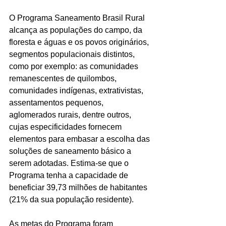
O Programa Saneamento Brasil Rural 
alcança as populações do campo, da 
floresta e águas e os povos originários, 
segmentos populacionais distintos, 
como por exemplo: as comunidades 
remanescentes de quilombos, 
comunidades indígenas, extrativistas, 
assentamentos pequenos, 
aglomerados rurais, dentre outros, 
cujas especificidades fornecem 
elementos para embasar a escolha das 
soluções de saneamento básico a 
serem adotadas. Estima-se que o 
Programa tenha a capacidade de 
beneficiar 39,73 milhões de habitantes 
(21% da sua população residente).
As metas do Programa foram 