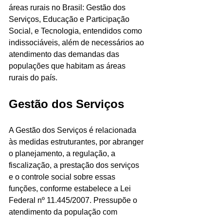
áreas rurais no Brasil: Gestão dos 
Serviços, Educação e Participação 
Social, e Tecnologia, entendidos como 
indissociáveis, além de necessários ao 
atendimento das demandas das 
populações que habitam as áreas 
rurais do país. 
Gestão dos Serviços
A Gestão dos Serviços é relacionada 
às medidas estruturantes, por abranger 
o planejamento, a regulação, a 
fiscalização, a prestação dos serviços 
e o controle social sobre essas 
funções, conforme estabelece a Lei 
Federal nº 11.445/2007. Pressupõe o 
atendimento da população com 