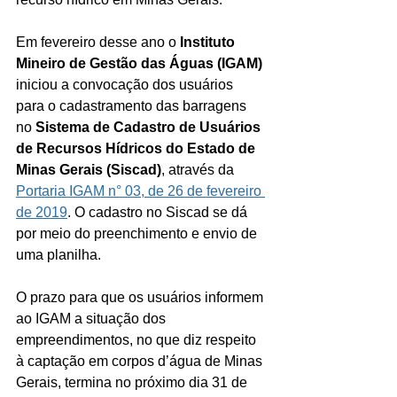
Em fevereiro desse ano o 
Instituto 
Mineiro de Gestão das Águas (IGAM)
iniciou a convocação dos usuários 
para o cadastramento das barragens 
no 
Sistema de Cadastro de Usuários 
de Recursos Hídricos do Estado de 
Minas Gerais (Siscad)
, através da 
Portaria IGAM n° 03, de 26 de fevereiro 
de 2019
. O cadastro no Siscad se dá 
por meio do preenchimento e envio de 
uma planilha.
O prazo para que os usuários informem 
ao IGAM a situação dos 
empreendimentos, no que diz respeito 
à captação em corpos d’água de Minas 
Gerais, termina no próximo dia 31 de 