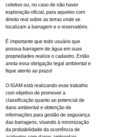
coletivo ou, no caso de não haver 
exploração oficial, para aqueles com 
direito real sobre as terras onde se 
localizam a barragem e o reservatório.
É importante que todo usuário que 
possua barragem de água em suas 
propriedades realize o cadastro. Então 
anota essa obrigação legal ambiental e 
fique atento ao prazo!
O IGAM está realizando esse trabalho 
com objetivo de promover a 
classificação quanto ao potencial de 
dano ambiental e obtenção de 
informações para gestão de segurança 
das barragens, visando à minimização 
da probabilidade da ocorrência de 
acidentes com danos ambientais. 