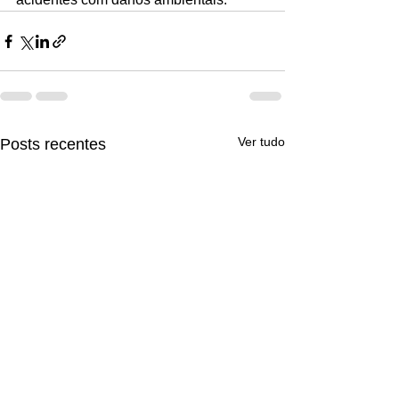
Ver tudo
Posts recentes