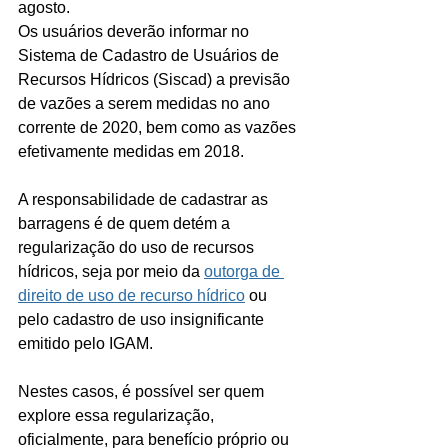
agosto. 
Os usuários deverão informar no 
Sistema de Cadastro de Usuários de 
Recursos Hídricos (Siscad) a previsão 
de vazões a serem medidas no ano 
corrente de 2020, bem como as vazões 
efetivamente medidas em 2018.
A responsabilidade de cadastrar as 
barragens é de quem detém a 
regularização do uso de recursos 
hídricos, seja por meio da 
outorga de 
direito de uso de recurso hídrico
 ou 
pelo cadastro de uso insignificante 
emitido pelo IGAM. 
Nestes casos, é possível ser quem 
explore essa regularização, 
oficialmente, para benefício próprio ou 