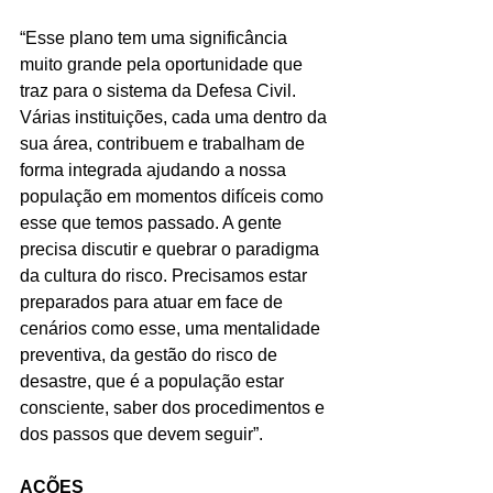
“Esse plano tem uma significância 
muito grande pela oportunidade que 
traz para o sistema da Defesa Civil. 
Várias instituições, cada uma dentro da 
sua área, contribuem e trabalham de 
forma integrada ajudando a nossa 
população em momentos difíceis como 
esse que temos passado. A gente 
precisa discutir e quebrar o paradigma 
da cultura do risco. Precisamos estar 
preparados para atuar em face de 
cenários como esse, uma mentalidade 
preventiva, da gestão do risco de 
desastre, que é a população estar 
consciente, saber dos procedimentos e 
dos passos que devem seguir”.
AÇÕES