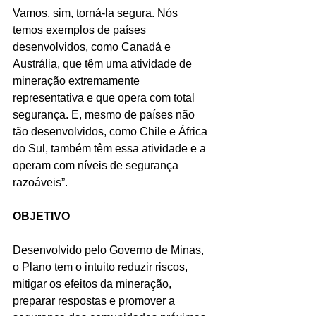
Vamos, sim, torná-la segura. Nós 
temos exemplos de países 
desenvolvidos, como Canadá e 
Austrália, que têm uma atividade de 
mineração extremamente 
representativa e que opera com total 
segurança. E, mesmo de países não 
tão desenvolvidos, como Chile e África 
do Sul, também têm essa atividade e a 
operam com níveis de segurança 
razoáveis”.
OBJETIVO
Desenvolvido pelo Governo de Minas, 
o Plano tem o intuito reduzir riscos, 
mitigar os efeitos da mineração, 
preparar respostas e promover a 