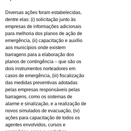
Diversas ações foram estabelecidas, 
dentre elas: (i) solicitação junto às 
empresas de informações adicionais 
para melhoria dos planos de ação de 
emergência, (ii) capacitação e auxílio 
aos municípios onde existem 
barragens para a elaboração dos 
planos de contingência – que são os 
dois instrumentos norteadores em 
casos de emergência, (iii) fiscalização 
das medidas preventivas adotadas 
pelas empresas responsáveis pelas 
barragens, como os sistemas de 
alarme e sinalização, e a realização de 
novos simulados de evacuação, (iv) 
ações para capacitação de todos os 
agentes envolvidos, cursos e 