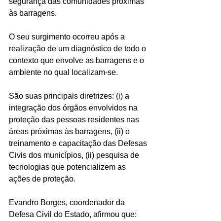
segurança das comunidades próximas 
às barragens. 
O seu surgimento ocorreu após a 
realização de um diagnóstico de todo o 
contexto que envolve as barragens e o 
ambiente no qual localizam-se. 
São suas principais diretrizes: (i) a 
integração dos órgãos envolvidos na 
proteção das pessoas residentes nas 
áreas próximas às barragens, (ii) o 
treinamento e capacitação das Defesas 
Civis dos municípios, (ii) pesquisa de 
tecnologias que potencializem as 
ações de proteção.
Evandro Borges, coordenador da 
Defesa Civil do Estado, afirmou que: 