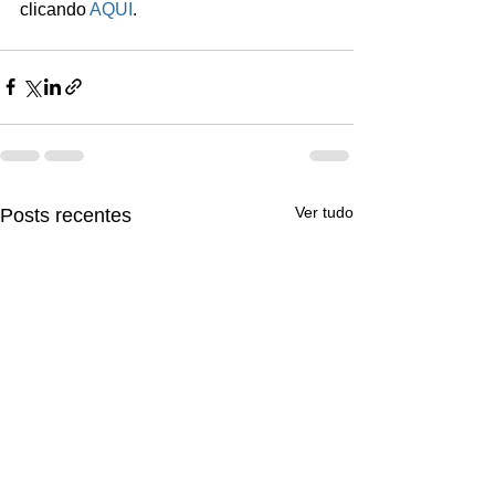
clicando 
AQUI
. 
Ver tudo
Posts recentes