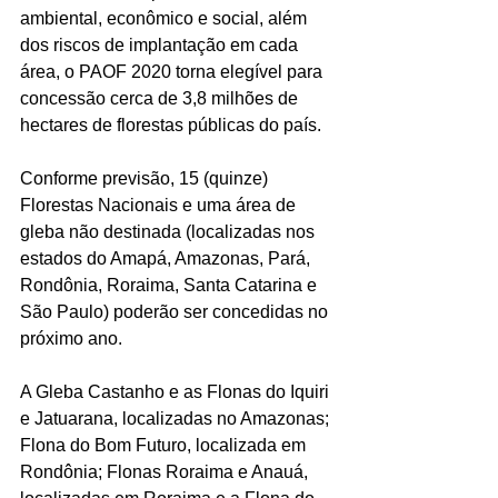
ambiental, econômico e social, além 
dos riscos de implantação em cada 
área, o PAOF 2020 torna elegível para 
concessão cerca de 3,8 milhões de 
hectares de florestas públicas do país.
Conforme previsão, 15 (quinze) 
Florestas Nacionais e uma área de 
gleba não destinada (localizadas nos 
estados do Amapá, Amazonas, Pará, 
Rondônia, Roraima, Santa Catarina e 
São Paulo) poderão ser concedidas no 
próximo ano. 
A Gleba Castanho e as Flonas do Iquiri 
e Jatuarana, localizadas no Amazonas; 
Flona do Bom Futuro, localizada em 
Rondônia; Flonas Roraima e Anauá, 