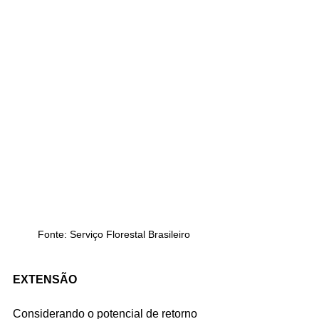
Fonte: Serviço Florestal Brasileiro
EXTENSÃO
Considerando o potencial de retorno 