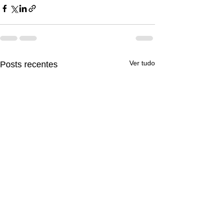
Ver tudo
Posts recentes