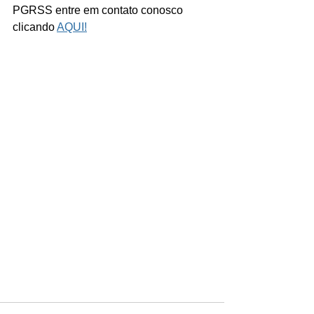
PGRSS entre em contato conosco 
clicando 
AQUI!