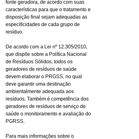
fonte geradora, de acordo com suas 
características para que o tratamento e 
disposição final sejam adequadas as 
especificidades de cada grupo de 
resíduo. 
De acordo com a Lei nº 12.305/2010, 
que dispõe sobre a Política Nacional 
de Resíduos Sólidos, todos os 
geradores de resíduos de saúde 
devem elaborar o PRGSS, no qual 
deve garantir uma destinação 
ambientalmente adequada aos 
resíduos. Também é competência dos 
geradores de resíduos de serviço de 
saúde o monitoramento e avaliação do 
PGRSS.
Para mais informações sobre o 