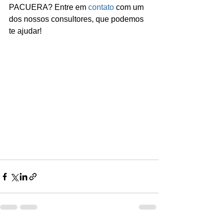
PACUERA? Entre em 
contato
 com um 
dos nossos consultores, que podemos 
te ajudar!