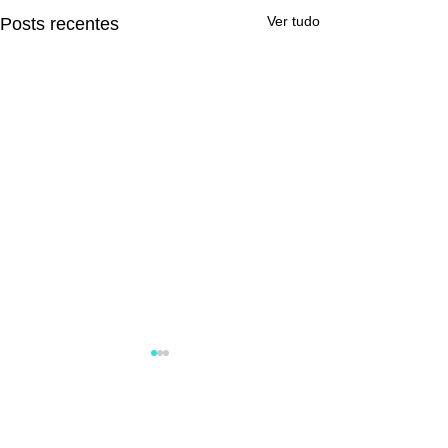
Ver tudo
Posts recentes
Comentários