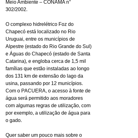
Meio Ambiente – CONAMA n° 
302/2002.
O complexo hidrelétrico Foz do 
Chapecó está localizado no Rio 
Uruguai, entre os municípios de 
Alpestre (estado do Rio Grande do Sul) 
e Águas do Chapecó (estado de Santa 
Catarina), e engloba cerca de 1,5 mil 
famílias que estão instaladas ao longo 
dos 131 km de extensão do lago da 
usina, passando por 12 municípios. 
Com o PACUERA, o acesso à fonte de 
água será permitido aos moradores 
com algumas regras de utilização, com 
por exemplo, a utilização de água para 
o gado.
Quer saber um pouco mais sobre o 