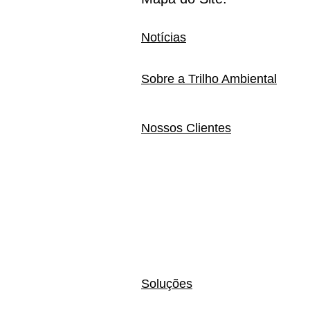
Notícias
Sobre a Trilho Ambiental
Nossos Clientes
Soluções