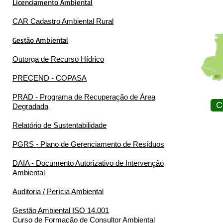
Licenciamento Ambiental
CAR Cadastro Ambiental Rural
Gestão Ambiental
Outorga de Recurso Hídrico
PRECEND - COPASA
PRAD - Programa de Recuperação de Área
C
Degradada
Relatório de Sustentabilidade
PGRS - Plano de Gerenciamento de Resíduos
DAIA - Documento Autorizativo de Intervenção
Ambiental
Auditoria / Perícia Ambiental
Gestão Ambiental ISO 14.001
Curso de Formação de Consultor Ambiental