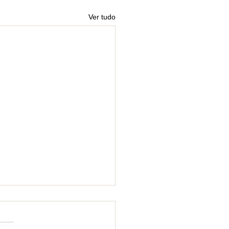
Ver tudo