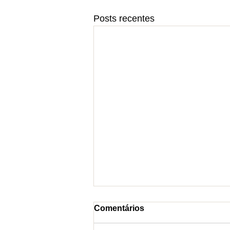
Posts recentes
Comentários