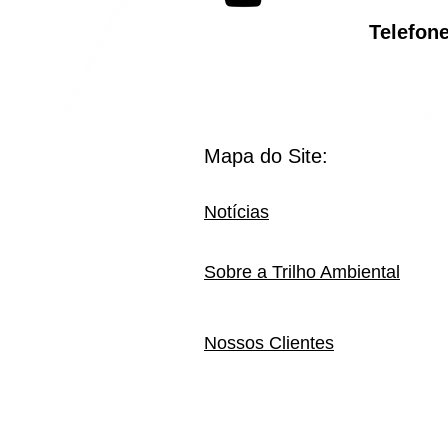
Telef
Mapa do Site:
Notícias
Sobre a Trilho Ambiental
Nossos Clientes