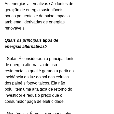
As energias alternativas são fontes de 
geração de energia sustentáveis, 
pouco poluentes e de baixo impacto 
ambiental, derivadas de energias 
renováveis.
Quais os principais tipos de 
energias alternativas?
- Solar: É considerada a principal fonte 
de energia alternativa de uso 
residencial, a qual é gerada a partir da 
incidência da luz do sol nas células 
dos painéis fotovoltaicos. Ela não 
polui, tem uma alta taxa de retorno do 
investidor e reduz o preço que o 
consumidor paga de eletricidade.
- Geotérmica: É uma tecnologia antiga 