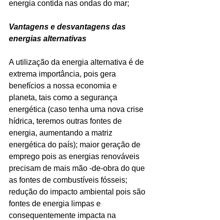
energia contida nas ondas do mar;
Vantagens e desvantagens das 
energias alternativas
A utilização da energia alternativa é de 
extrema importância, pois gera 
benefícios a nossa economia e 
planeta, tais como a segurança 
energética (caso tenha uma nova crise 
hídrica, teremos outras fontes de 
energia, aumentando a matriz 
energética do país); maior geração de 
emprego pois as energias renováveis 
precisam de mais mão -de-obra do que 
as fontes de combustíveis fósseis; 
redução do impacto ambiental pois são 
fontes de energia limpas e 
consequentemente impacta na 