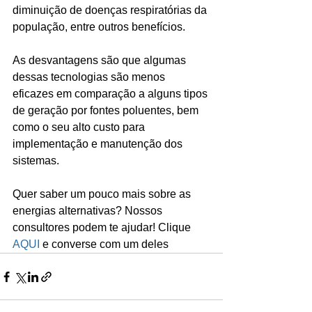
diminuição de doenças respiratórias da 
população, entre outros benefícios.
As desvantagens são que algumas 
dessas tecnologias são menos 
eficazes em comparação a alguns tipos 
de geração por fontes poluentes, bem 
como o seu alto custo para 
implementação e manutenção dos 
sistemas.
Quer saber um pouco mais sobre as 
energias alternativas? Nossos 
consultores podem te ajudar! Clique 
AQUI
 e converse com um deles