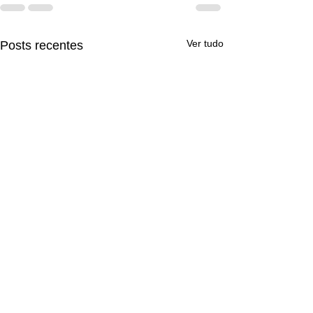
Ver tudo
Posts recentes