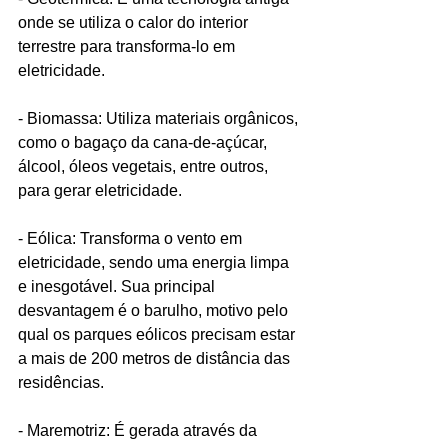
onde se utiliza o calor do interior 
terrestre para transforma-lo em 
eletricidade.
- Biomassa: Utiliza materiais orgânicos, 
como o bagaço da cana-de-açúcar, 
álcool, óleos vegetais, entre outros, 
para gerar eletricidade.
- Eólica: Transforma o vento em 
eletricidade, sendo uma energia limpa 
e inesgotável. Sua principal 
desvantagem é o barulho, motivo pelo 
qual os parques eólicos precisam estar 
a mais de 200 metros de distância das 
residências.
- Maremotriz: É gerada através da 