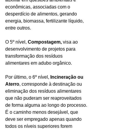
econômicas, associadas com o 
desperdício de alimentos, gerando 
energia, biomassa, fertilizante líquido, 
entre outros. 
O 5º nível, 
Compostagem,
 visa ao 
desenvolvimento de projetos para 
transformação dos resíduos 
alimentares em adubo orgânico. 
Por último, o 6º nível, 
Incineração ou 
Aterro
, corresponde à destinação ou 
eliminação dos resíduos alimentares 
que não puderam ser reaproveitados 
de forma alguma ao longo do processo. 
É o caminho menos desejável, que 
deve ser empregado apenas quando 
todos os níveis superiores forem 