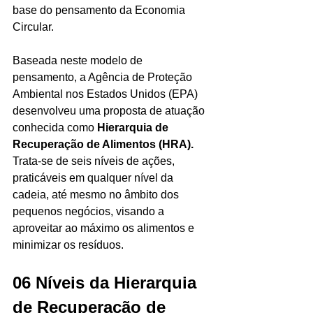
base do pensamento da Economia 
Circular.
Baseada neste modelo de 
pensamento, a Agência de Proteção 
Ambiental nos Estados Unidos (EPA) 
desenvolveu uma proposta de atuação 
conhecida como 
Hierarquia de 
Recuperação de Alimentos (HRA).
Trata-se de seis níveis de ações, 
praticáveis em qualquer nível da 
cadeia, até mesmo no âmbito dos 
pequenos negócios, visando a 
aproveitar ao máximo os alimentos e 
minimizar os resíduos.
06 Níveis da Hierarquia 
de Recuperação de 