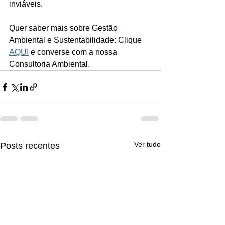
inviáveis.
Quer saber mais sobre Gestão 
Ambiental e Sustentabilidade: Clique 
AQUI
 e converse com a nossa 
Consultoria Ambiental. 
Ver tudo
Posts recentes