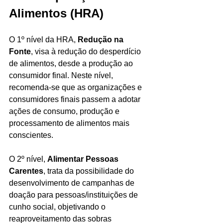
Alimentos (HRA)
O 1º nível da HRA, 
Redução na 
Fonte
, visa à redução do desperdício 
de alimentos, desde a produção ao 
consumidor final. Neste nível, 
recomenda-se que as organizações e 
consumidores finais passem a adotar 
ações de consumo, produção e 
processamento de alimentos mais 
conscientes. 
O 2º nível, 
Alimentar Pessoas 
Carentes
, trata da possibilidade do 
desenvolvimento de campanhas de 
doação para pessoas/instituições de 
cunho social, objetivando o 
reaproveitamento das sobras 