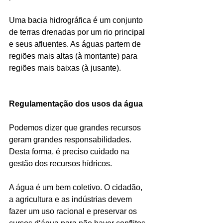
Uma bacia hidrográfica é um conjunto 
de terras drenadas por um rio principal 
e seus afluentes. As águas partem de 
regiões mais altas (à montante) para 
regiões mais baixas (à jusante).
Regulamentação dos usos da água 
Podemos dizer que grandes recursos 
geram grandes responsabilidades. 
Desta forma, é preciso cuidado na 
gestão dos recursos hídricos.
A água é um bem coletivo. O cidadão, 
a agricultura e as indústrias devem 
fazer um uso racional e preservar os 