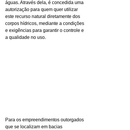
águas. Através dela, é concedida uma 
autorização para quem quer utilizar 
este recurso natural diretamente dos 
corpos hídricos, mediante a condições 
e exigências para garantir o controle e 
a qualidade no uso.
Para os empreendimentos outorgados 
que se localizam em bacias 