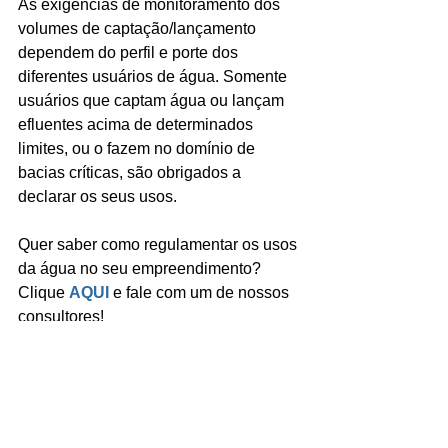
As exigências de monitoramento dos 
volumes de captação/lançamento 
dependem do perfil e porte dos 
diferentes usuários de água. Somente 
usuários que captam água ou lançam 
efluentes acima de determinados 
limites, ou o fazem no domínio de 
bacias críticas, são obrigados a 
declarar os seus usos.
Quer saber como regulamentar os usos 
da água no seu empreendimento? 
Clique 
AQUI
 e fale com um de nossos 
consultores!