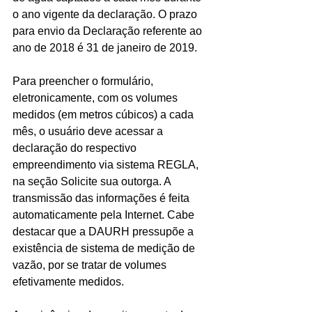
o ano vigente da declaração. O prazo 
para envio da Declaração referente ao 
ano de 2018 é 31 de janeiro de 2019.
Para preencher o formulário, 
eletronicamente, com os volumes 
medidos (em metros cúbicos) a cada 
mês, o usuário deve acessar a 
declaração do respectivo 
empreendimento via sistema REGLA, 
na seção Solicite sua outorga. A 
transmissão das informações é feita 
automaticamente pela Internet. Cabe 
destacar que a DAURH pressupõe a 
existência de sistema de medição de 
vazão, por se tratar de volumes 
efetivamente medidos.