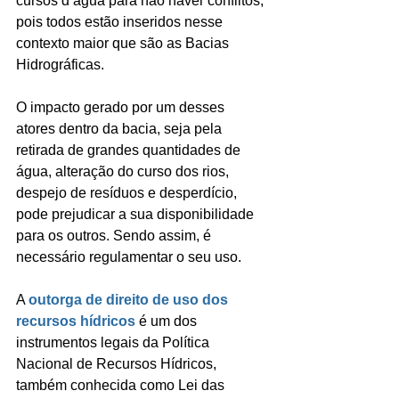
cursos d‘água para não haver conflitos, 
pois todos estão inseridos nesse 
contexto maior que são as Bacias 
Hidrográficas.
O impacto gerado por um desses 
atores dentro da bacia, seja pela 
retirada de grandes quantidades de 
água, alteração do curso dos rios, 
despejo de resíduos e desperdício, 
pode prejudicar a sua disponibilidade 
para os outros. Sendo assim, é 
necessário regulamentar o seu uso.
A 
outorga de direito de uso dos 
recursos hídricos
 é um dos 
instrumentos legais da Política 
Nacional de Recursos Hídricos, 
também conhecida como Lei das 