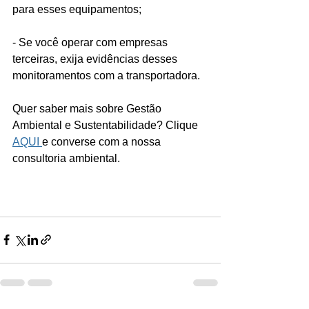
para esses equipamentos;
- Se você operar com empresas 
terceiras, exija evidências desses 
monitoramentos com a transportadora.
Quer saber mais sobre Gestão 
Ambiental e Sustentabilidade? Clique 
AQUI 
e converse com a nossa 
consultoria ambiental. 