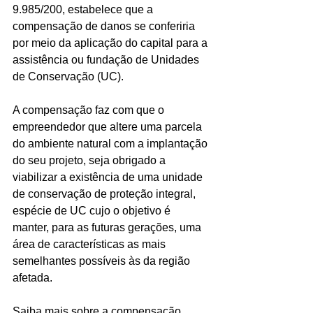
9.985/200, estabelece que a 
compensação de danos se conferiria 
por meio da aplicação do capital para a 
assistência ou fundação de Unidades 
de Conservação (UC). 
A compensação faz com que o 
empreendedor que altere uma parcela 
do ambiente natural com a implantação 
do seu projeto, seja obrigado a 
viabilizar a existência de uma unidade 
de conservação de proteção integral, 
espécie de UC cujo o objetivo é 
manter, para as futuras gerações, uma 
área de características as mais 
semelhantes possíveis às da região 
afetada.
Saiba mais sobre a compensação 