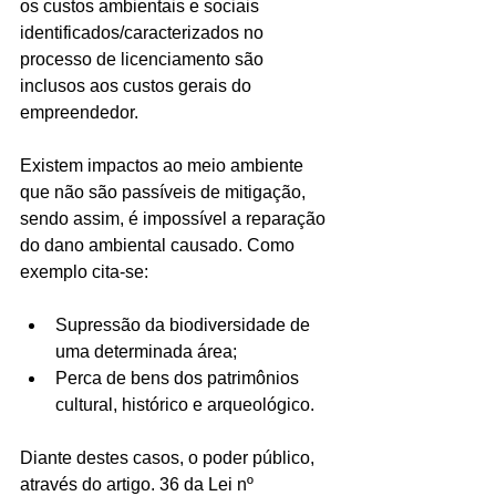
os custos ambientais e sociais 
identificados/caracterizados no 
processo de licenciamento são 
inclusos aos custos gerais do 
empreendedor.
Existem impactos ao meio ambiente 
que não são passíveis de mitigação, 
sendo assim, é impossível a reparação 
do dano ambiental causado. Como 
exemplo cita-se:
Supressão da biodiversidade de 
uma determinada área;
Perca de bens dos patrimônios 
cultural, histórico e arqueológico. 
Diante destes casos, o poder público, 
através do artigo. 36 da Lei nº 