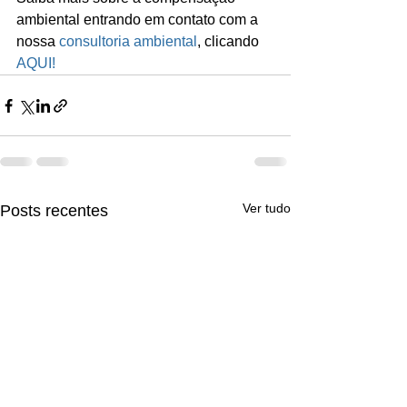
ambiental entrando em contato com a 
nossa 
consultoria ambiental
, clicando 
AQUI!
Ver tudo
Posts recentes