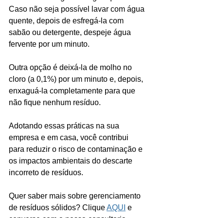
Caso não seja possível lavar com água 
quente, depois de esfregá-la com 
sabão ou detergente, despeje água 
fervente por um minuto. 
Outra opção é deixá-la de molho no 
cloro (a 0,1%) por um minuto e, depois, 
enxaguá-la completamente para que 
não fique nenhum resíduo. 
Adotando essas práticas na sua 
empresa e em casa, você contribui 
para reduzir o risco de contaminação e 
os impactos ambientais do descarte 
incorreto de resíduos.
Quer saber mais sobre gerenciamento 
de resíduos sólidos? Clique 
AQUI
 e 