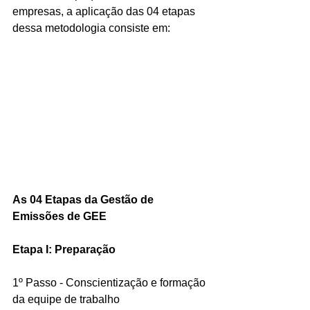
empresas, a aplicação das 04 etapas 
dessa metodologia consiste em:
As 04 Etapas da Gestão de 
Emissões de GEE
Etapa I: Preparação
1º Passo - Conscientização e formação 
da equipe de trabalho