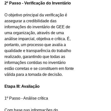
2º Passo - Verificação do Inventário
O objetivo principal da verificação é 
assegurar a credibilidade das 
informações do inventário de GEE de 
uma organização, através de uma 
análise imparcial, objetiva e crítica. É, 
portanto, um processo que avalia a 
qualidade e transparência do trabalho 
realizado, garantindo que todas as 
informações contidas no inventário 
estão corretas e se constituem em fonte 
válida para a tomada de decisão.
Etapa III: Avaliação
1º Passo - Análise crítica 
Com base nas informações do 