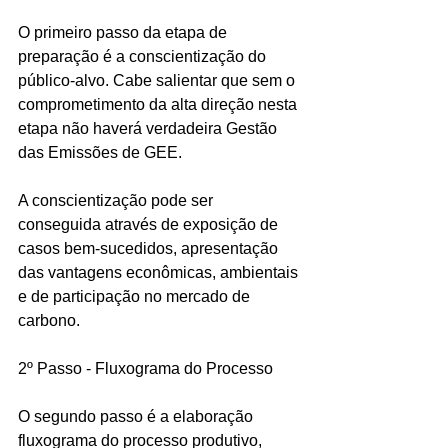
O primeiro passo da etapa de 
preparação é a conscientização do 
público-alvo. Cabe salientar que sem o 
comprometimento da alta direção nesta 
etapa não haverá verdadeira Gestão 
das Emissões de GEE.
A conscientização pode ser 
conseguida através de exposição de 
casos bem-sucedidos, apresentação 
das vantagens econômicas, ambientais 
e de participação no mercado de 
carbono.
2º Passo - Fluxograma do Processo
O segundo passo é a elaboração 
fluxograma do processo produtivo, 