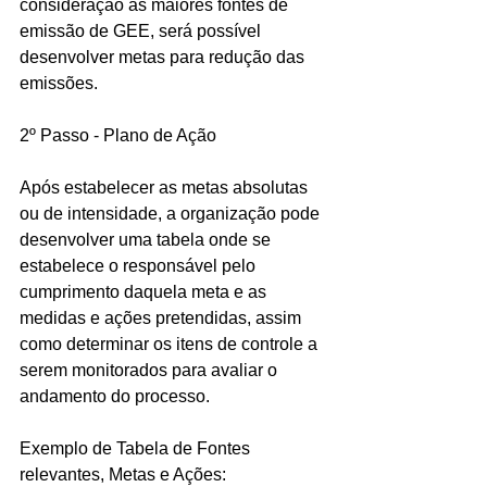
consideração as maiores fontes de 
emissão de GEE, será possível 
desenvolver metas para redução das 
emissões.
2º Passo - Plano de Ação
Após estabelecer as metas absolutas 
ou de intensidade, a organização pode 
desenvolver uma tabela onde se 
estabelece o responsável pelo 
cumprimento daquela meta e as 
medidas e ações pretendidas, assim 
como determinar os itens de controle a 
serem monitorados para avaliar o 
andamento do processo.
Exemplo de Tabela de Fontes 
relevantes, Metas e Ações: