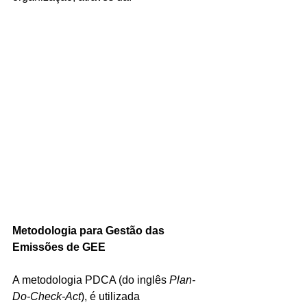
Metodologia para Gestão das 
Emissões de GEE
A metodologia PDCA (do inglês 
Plan-
Do-Check-Act
), é utilizada 