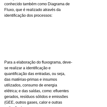
conhecido também como Diagrama de 
Fluxo, que é realizado através da 
identificação dos processos:
Para a elaboração do fluxograma, deve-
se realizar a identificação e 
quantificação das entradas, ou seja, 
das matérias-primas e insumos 
utilizados, consumo de energia 
elétrica; e das saídas, como: efluentes 
gerados, resíduos sólidos e emissões 
(GEE, outros gases, calor e outras 