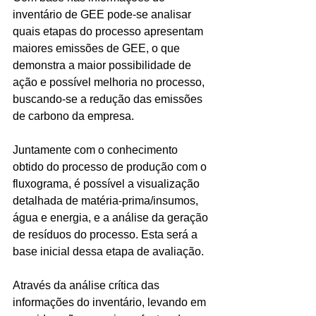
inventário de GEE pode-se analisar 
quais etapas do processo apresentam 
maiores emissões de GEE, o que 
demonstra a maior possibilidade de 
ação e possível melhoria no processo, 
buscando-se a redução das emissões 
de carbono da empresa.
Juntamente com o conhecimento 
obtido do processo de produção com o 
fluxograma, é possível a visualização 
detalhada de matéria-prima/insumos, 
água e energia, e a análise da geração 
de resíduos do processo. Esta será a 
base inicial dessa etapa de avaliação. 
Através da análise crítica das 
informações do inventário, levando em 