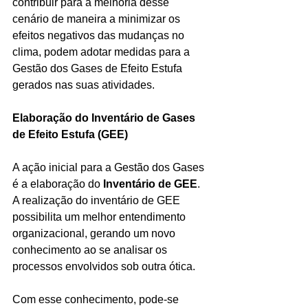
contribuir para a melhoria desse 
cenário de maneira a minimizar os 
efeitos negativos das mudanças no 
clima, podem adotar medidas para a 
Gestão dos Gases de Efeito Estufa 
gerados nas suas atividades.
Elaboração do Inventário de Gases 
de Efeito Estufa (GEE)
A ação inicial para a Gestão dos Gases 
é a elaboração do 
Inventário de GEE
. 
A realização do inventário de GEE 
possibilita um melhor entendimento 
organizacional, gerando um novo 
conhecimento ao se analisar os 
processos envolvidos sob outra ótica.
Com esse conhecimento, pode-se 