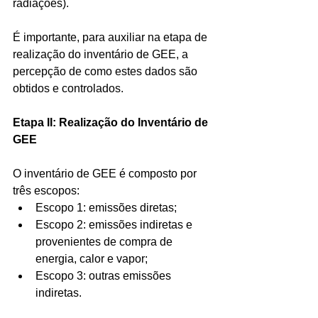
radiações).
É importante, para auxiliar na etapa de 
realização do inventário de GEE, a 
percepção de como estes dados são 
obtidos e controlados.
Etapa II: Realização do Inventário de 
GEE
O inventário de GEE é composto por 
três escopos: 
Escopo 1: emissões diretas;  
Escopo 2: emissões indiretas e 
provenientes de compra de 
energia, calor e vapor;  
Escopo 3: outras emissões 
indiretas. 