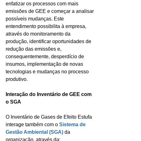
enfatizar os processos com mais 
emissões de GEE e começar a analisar 
possíveis mudanças. Este 
entendimento possibilita à empresa, 
através do monitoramento da 
produção, identificar oportunidades de 
redução das emissões e, 
consequentemente, desperdício de 
insumos, implementação de novas 
tecnologias e mudanças no processo 
produtivo.
Interação do Inventário de GEE com 
o SGA
O Inventário de Gases de Efeito Estufa 
interage também com o 
Sistema de 
Gestão Ambiental (SGA) 
da 
organização, através da: