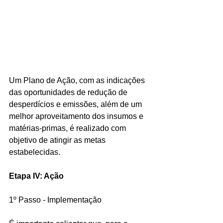
Um Plano de Ação, com as indicações 
das oportunidades de redução de 
desperdícios e emissões, além de um 
melhor aproveitamento dos insumos e 
matérias-primas, é realizado com 
objetivo de atingir as metas 
estabelecidas.
Etapa IV: Ação
1º Passo - Implementação