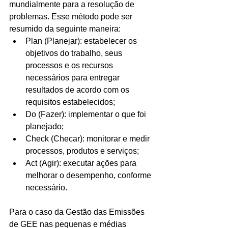
mundialmente para a resolução de 
problemas. Esse método pode ser 
resumido da seguinte maneira: 
Plan (Planejar): estabelecer os 
objetivos do trabalho, seus 
processos e os recursos 
necessários para entregar 
resultados de acordo com os 
requisitos estabelecidos;  
Do (Fazer): implementar o que foi 
planejado;  
Check (Checar): monitorar e medir 
processos, produtos e serviços;  
Act (Agir): executar ações para 
melhorar o desempenho, conforme 
necessário. 
Para o caso da Gestão das Emissões 
de GEE nas pequenas e médias 