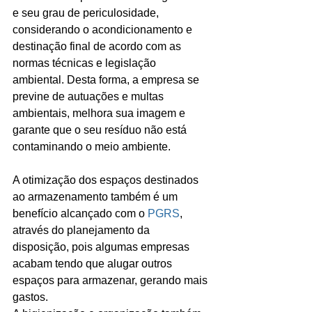
e seu grau de periculosidade, 
considerando o acondicionamento e 
destinação final de acordo com as 
normas técnicas e legislação 
ambiental. Desta forma, a empresa se 
previne de autuações e multas 
ambientais, melhora sua imagem e 
garante que o seu resíduo não está 
contaminando o meio ambiente. 
A otimização dos espaços destinados 
ao armazenamento também é um 
benefício alcançado com o 
PGRS
, 
através do planejamento da 
disposição, pois algumas empresas 
acabam tendo que alugar outros 
espaços para armazenar, gerando mais 
gastos. 