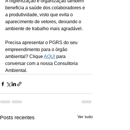
A higienização e organização também 
beneficia a saúde dos colaboradores e 
a produtividade, visto que evita o 
aparecimento de vetores, deixando o 
ambiente de trabalho mais agradável. 
Precisa apresentar o PGRS do seu 
empreendimento para o órgão 
ambiental? Clique 
AQUI
 para 
conversar com a nossa Consultoria 
Ambiental. 
Ver tudo
Posts recentes