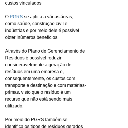
custos vinculados. 
O 
PGRS
 se aplica a várias áreas, 
como saúde, construção civil e 
indústrias e por meio dele é possível 
obter inúmeros benefícios.
Através do Plano de Gerenciamento de 
Resíduos é possível reduzir 
consideravelmente a geração de 
resíduos em uma empresa e, 
consequentemente, os custos com 
transporte e destinação e com matérias-
primas, visto que o resíduo é um 
recurso que não está sendo mais 
utilizado. 
Por meio do PGRS também se 
identifica os tipos de resíduos gerados 