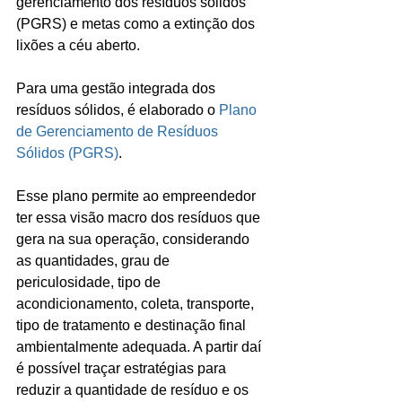
gerenciamento dos resíduos sólidos 
(PGRS) e metas como a extinção dos 
lixões a céu aberto.
Para uma gestão integrada dos 
resíduos sólidos, é elaborado o 
Plano 
de Gerenciamento de Resíduos 
Sólidos (PGRS)
. 
Esse plano permite ao empreendedor 
ter essa visão macro dos resíduos que 
gera na sua operação, considerando 
as quantidades, grau de 
periculosidade, tipo de 
acondicionamento, coleta, transporte, 
tipo de tratamento e destinação final 
ambientalmente adequada. A partir daí 
é possível traçar estratégias para 
reduzir a quantidade de resíduo e os 