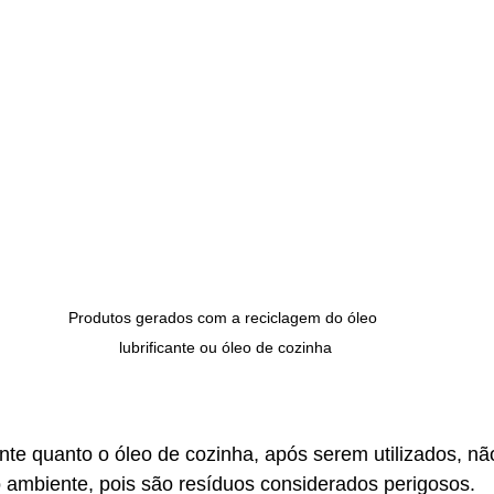
Produtos gerados com a reciclagem do óleo 
lubrificante ou óleo de cozinha
cante quanto o óleo de cozinha, após serem utilizados, n
 ambiente, pois são resíduos considerados perigosos. 