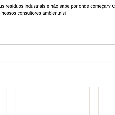
us resíduos industriais e não sabe por onde começar? C
nossos consultores ambientais!