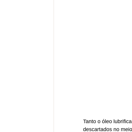
Tanto o óleo lubrifi
descartados no meio