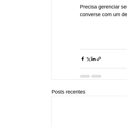
Precisa gerenciar se
converse com um de 
Posts recentes