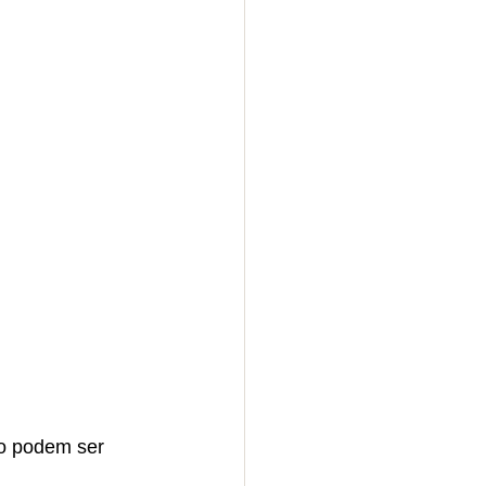
ão podem ser 