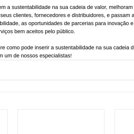
m a sustentabilidade na sua cadeia de valor, melhoram 
eus clientes, fornecedores e distribuidores, e passam a
bilidade, as oportunidades de parcerias para inovação e
viços bem aceitos pelo público. 
e como pode inserir a sustentabilidade na sua cadeia d
m um de nossos especialistas!