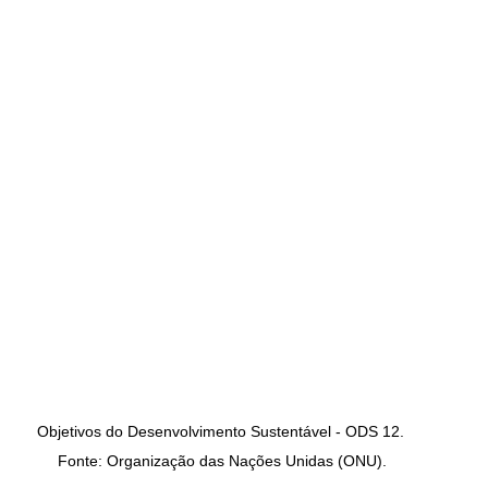
Objetivos do Desenvolvimento Sustentável - ODS 12. 
Fonte: Organização das Nações Unidas (ONU).